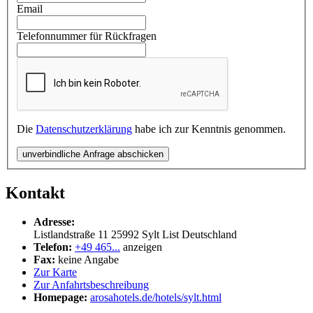
Email
Telefonnummer für Rückfragen
Die
Datenschutzerklärung
habe ich zur Kenntnis genommen.
unverbindliche Anfrage abschicken
Kontakt
Adresse:
Listlandstraße 11
25992
Sylt List
Deutschland
Telefon:
+49 465...
anzeigen
Fax:
keine Angabe
Zur Karte
Zur Anfahrtsbeschreibung
Homepage:
arosahotels.de/hotels/sylt.html