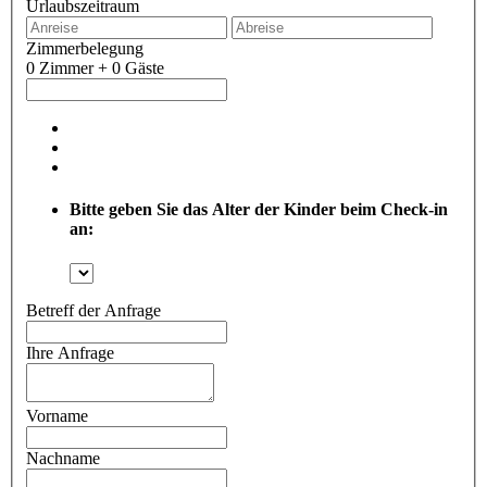
Urlaubszeitraum
Zimmerbelegung
0 Zimmer + 0 Gäste
Bitte geben Sie das Alter der Kinder beim Check-in
an:
Betreff der Anfrage
Ihre Anfrage
Vorname
Nachname