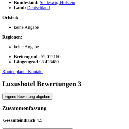
Bundesland:
Schleswig-Holstein
Land:
Deutschland
Ortsteil:
keine Angabe
Regionen:
keine Angabe
Breitengrad
:
55.015160
Längengrad
:
8.428480
Routenplaner
Kontakt
Luxushotel Bewertungen
3
Eigene Bewertung abgeben
Zusammenfassung
Gesamteindruck
4,5