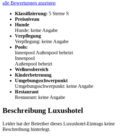
alle Bewertungen anzeigen
Klassifizierung:
5 Sterne S
Preisniveau
Hunde
Hunde: keine Angabe
Verpflegung
Verpflegung: keine Angabe
Pools:
Innenpool
Außenpool beheizt
Innenpool
Außenpool beheizt
Wellnessbereich
Kinderbetreuung
Umgebungsschwerpunkt
Umgebungsschwerpunkt: keine Angabe
Restaurant
Restaurant: keine Angabe
Beschreibung Luxushotel
Leider hat der Betreiber dieses Luxushotel-Eintrags keine
Beschreibung hinterlegt.