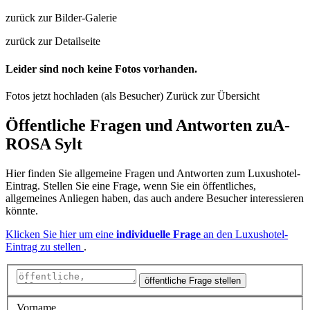
zurück zur Bilder-Galerie
zurück zur Detailseite
Leider sind noch keine Fotos vorhanden.
Fotos jetzt hochladen (als Besucher)
Zurück zur Übersicht
Öffentliche Fragen und Antworten
zu
A-
ROSA Sylt
Hier finden Sie allgemeine Fragen und Antworten zum Luxushotel-
Eintrag. Stellen Sie eine Frage, wenn Sie ein öffentliches,
allgemeines Anliegen haben, das auch andere Besucher interessieren
könnte.
Klicken Sie hier um eine
individuelle Frage
an den Luxushotel-
Eintrag zu stellen
.
öffentliche Frage stellen
Vorname