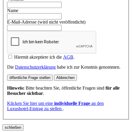
Name
E-Mail-Adresse (wird nicht veröffentlicht)
Hiermit akzeptiere ich die
AGB
.
Die
Datenschutzerklärung
habe ich zur Kenntnis genommen.
öffentliche Frage stellen
Abbrechen
Hinweis:
Bitte beachten Sie, öffentliche Fragen sind
für alle
Besucher sichtbar
.
Klicken Sie hier um eine
individuelle Frage
an den
Luxushotel-Eintrag zu stellen
.
schließen