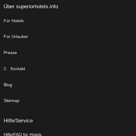
Über superiorhotels.info
Für Hotels
Für Urlauber
Presse
Kontakt
Blog
Sitemap
Hilfe/Service
Hilfe/FAQ für Hotels