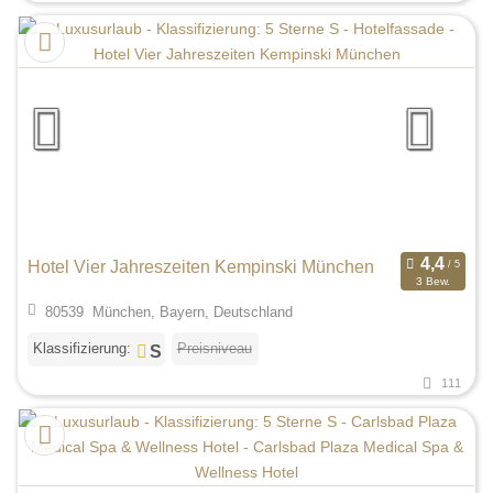
Hotel Vier Jahreszeiten Kempinski München
3 Bew.
80539 München, Bayern, Deutschland
Klassifizierung:
Preisniveau
111