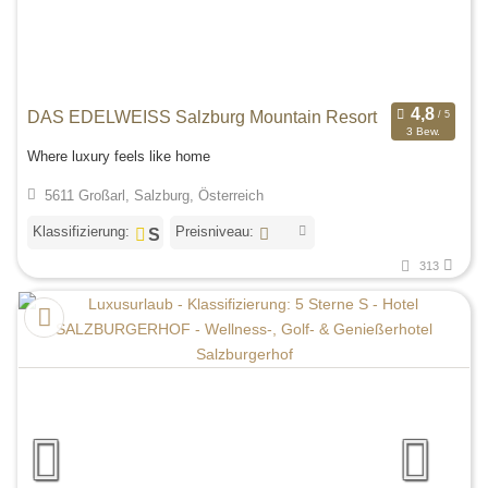
DAS EDELWEISS Salzburg Mountain Resort
3 Bew.
Where luxury feels like home
5611 Großarl, Salzburg, Österreich
Klassifizierung:
Preisniveau:
313