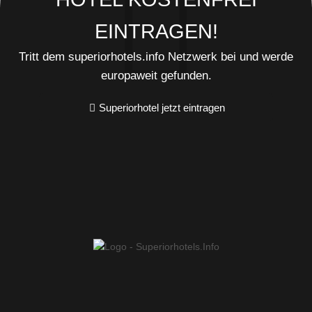
EINTRAGEN!
Tritt dem superiorhotels.info Netzwerk bei und werde
europaweit gefunden.
Superiorhotel jetzt eintragen