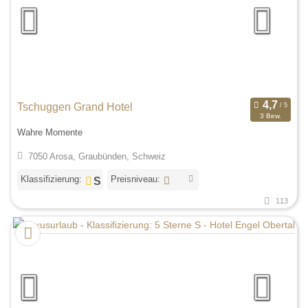
Tschuggen Grand Hotel
3 Bew.
Wahre Momente
7050 Arosa, Graubünden, Schweiz
Klassifizierung:
Preisniveau:
113