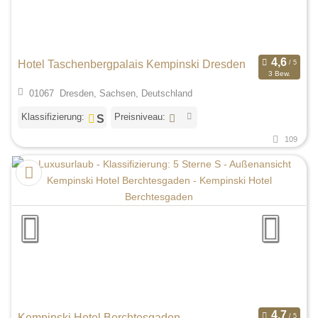
Hotel Taschenbergpalais Kempinski Dresden
3 Bew.
01067 Dresden, Sachsen, Deutschland
Klassifizierung:
Preisniveau:
109
Kempinski Hotel Berchtesgaden