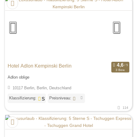
Hotel Adlon Kempinski Berlin
3 Bew.
Adlon oblige
10117 Berlin, Berlin, Deutschland
Klassifizierung:
Preisniveau:
114