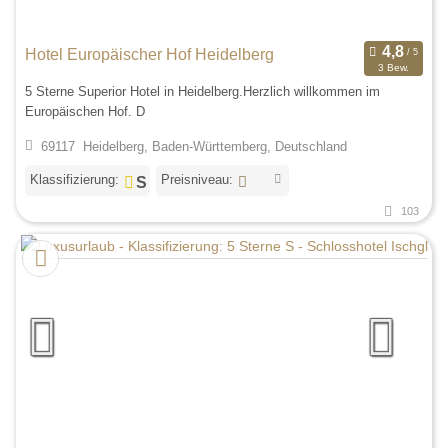
Hotel Europäischer Hof Heidelberg
3 Bew.
5 Sterne Superior Hotel in Heidelberg.Herzlich willkommen im
Europäischen Hof. D
69117 Heidelberg, Baden-Württemberg, Deutschland
Klassifizierung:
Preisniveau:
103