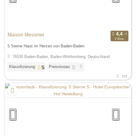
Maison Messmer
3 Bew.
5 Sterne Haus im Herzen von Baden-Baden
76530 Baden-Baden, Baden-Württemberg, Deutschland
Klassifizierung:
Preisniveau:
102