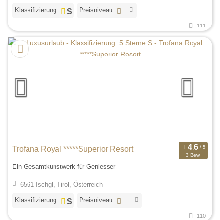
Klassifizierung:
Preisniveau:
111
Trofana Royal *****Superior Resort
3 Bew.
Ein Gesamtkunstwerk für Geniesser
6561 Ischgl, Tirol, Österreich
Klassifizierung:
Preisniveau:
110