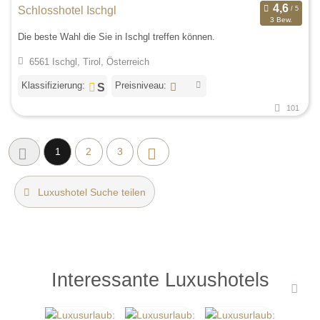
Schlosshotel Ischgl
3 Bew.
Die beste Wahl die Sie in Ischgl treffen können.
6561 Ischgl, Tirol, Österreich
Klassifizierung:
Preisniveau:
101
1
2
3
Luxushotel Suche teilen
Interessante Luxushotels