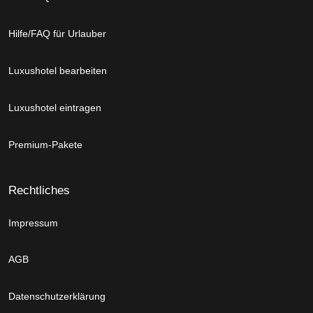
Hilfe/FAQ für Urlauber
Luxushotel bearbeiten
Luxushotel eintragen
Premium-Pakete
Rechtliches
Impressum
AGB
Datenschutzerklärung