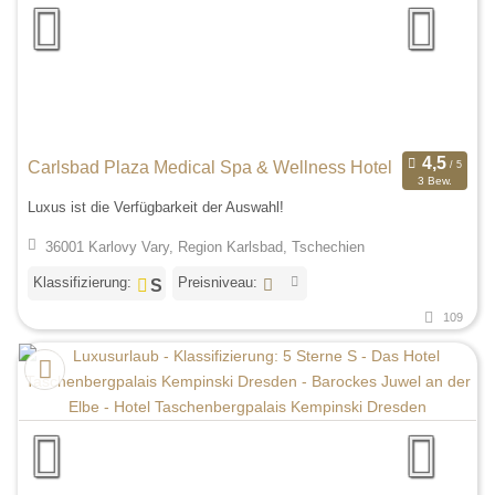
Carlsbad Plaza Medical Spa & Wellness Hotel
3 Bew.
Luxus ist die Verfügbarkeit der Auswahl!
36001 Karlovy Vary, Region Karlsbad, Tschechien
Klassifizierung:
Preisniveau:
109