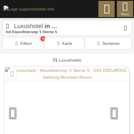
Menu
Luxushotel
in ...
mit Klassifizierung: 5 Sterne S
0
Filtern
Karte
Sortieren
71
Luxushotels