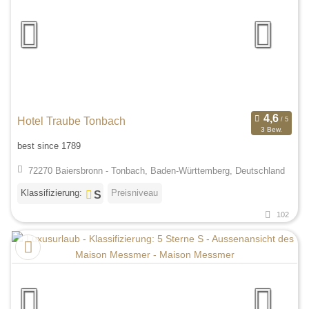
Hotel Traube Tonbach
3 Bew.
best since 1789
72270 Baiersbronn - Tonbach, Baden-Württemberg, Deutschland
Klassifizierung:
Preisniveau
102