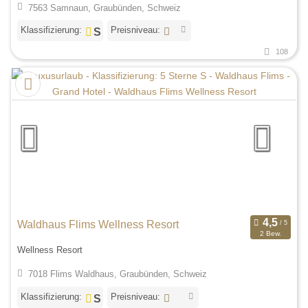
7563 Samnaun, Graubünden, Schweiz
Klassifizierung:
Preisniveau:
108
Waldhaus Flims Wellness Resort
2 Bew.
Wellness Resort
7018 Flims Waldhaus, Graubünden, Schweiz
Klassifizierung:
Preisniveau: