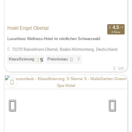
Hotel Engel Obertal
3 Bew.
Luxuriöses Wellness-Hotel im nördlichen Schwarzwald
72270 Baiserbronn-Obertal, Baden-Württemberg, Deutschland
Klassifizierung:
Preisniveau:
113