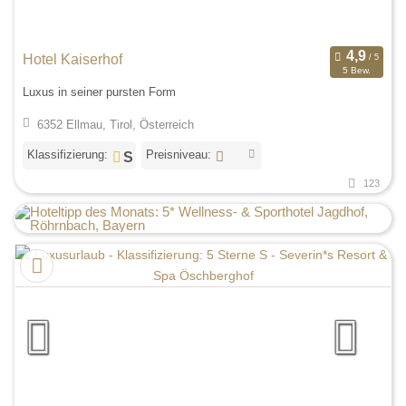
Hotel Kaiserhof
5 Bew.
Luxus in seiner pursten Form
6352 Ellmau, Tirol, Österreich
Klassifizierung:
Preisniveau:
123