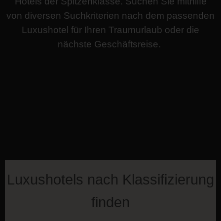
Hotels der Spitzenklasse. Suchen Sie mithilfe
von diversen Suchkriterien nach dem passenden
Luxushotel für Ihren Traumurlaub oder die
nächste Geschäftsreise.
Luxushotels nach Klassifizierung
finden