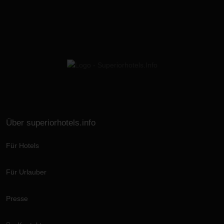
Über superiorhotels.info
Für Hotels
Für Urlauber
Presse