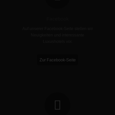
Facebook
Auf unserer Facebook-Seite stellen wir
Neuigkeiten und interessante
Luxushotels vor.
Zur Facebook-Seite