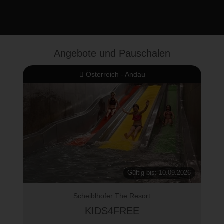
Angebote und Pauschalen
Österreich - Andau
Gültig bis: 10.09.2026
Scheiblhofer The Resort
KIDS4FREE