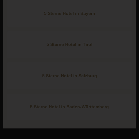
5 Sterne Hotel in Bayern
5 Sterne Hotel in Tirol
5 Sterne Hotel in Salzburg
5 Sterne Hotel in Baden-Württemberg