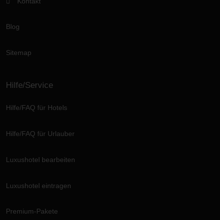
Kontakt
Blog
Sitemap
Hilfe/Service
Hilfe/FAQ für Hotels
Hilfe/FAQ für Urlauber
Luxushotel bearbeiten
Luxushotel eintragen
Premium-Pakete