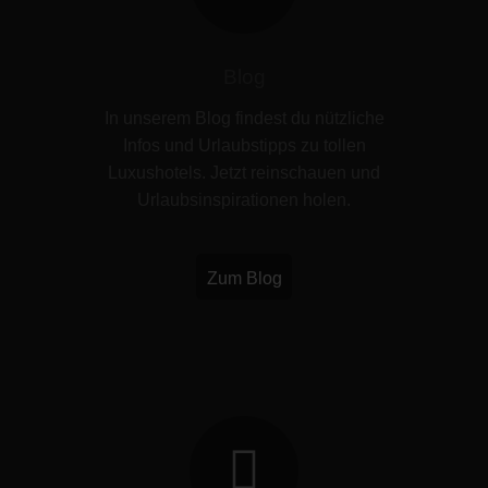
Blog
In unserem Blog findest du nützliche
Infos und Urlaubstipps zu tollen
Luxushotels. Jetzt reinschauen und
Urlaubsinspirationen holen.
Zum Blog