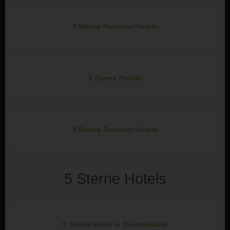
4 Sterne Superior Hotels
5 Sterne Hotels
5 Sterne Superior Hotels
5 Sterne Hotels
5 Sterne Hotel in Deutschland