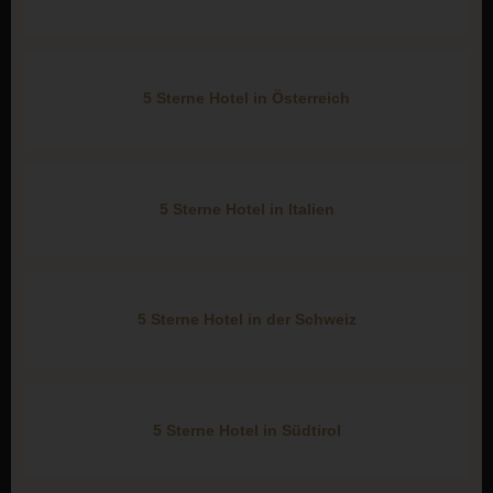
5 Sterne Hotel in Österreich
5 Sterne Hotel in Italien
5 Sterne Hotel in der Schweiz
5 Sterne Hotel in Südtirol