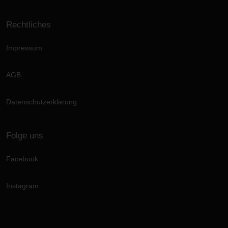
Rechtliches
Impressum
AGB
Datenschutzerklärung
Folge uns
Facebook
Instagram