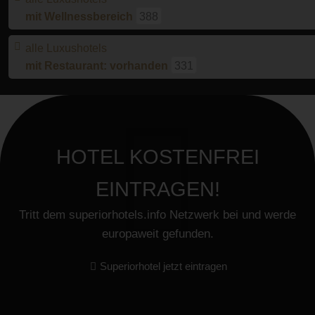
mit Wellnessbereich
388
alle Luxushotels
mit Restaurant: vorhanden
331
HOTEL KOSTENFREI
EINTRAGEN!
Tritt dem superiorhotels.info Netzwerk bei und werde
europaweit gefunden.
Superiorhotel jetzt eintragen