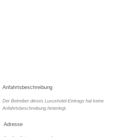
Anfahrtsbeschreibung
Der Betreiber dieses Luxushotel-Eintrags hat keine
Anfahrtsbeschreibung hinterlegt.
Adresse