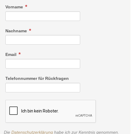
Vorname
Nachname
Email
Telefonnummer für Rückfragen
Die
Datenschutzerklärung
habe ich zur Kenntnis genommen.