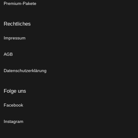
Premium-Pakete
Rechtliches
Impressum
AGB
Datenschutzerklärung
Folge uns
Facebook
Instagram