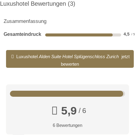
Luxushotel Bewertungen
3
Zusammenfassung
Gesamteindruck
4,5
Luxushotel
Alden Suite Hotel Splügenschloss Zurich
jetzt
bewerten
5,9
/ 6
6 Bewertungen