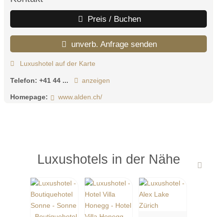
Preis / Buchen
unverb. Anfrage senden
Luxushotel auf der Karte
Telefon:
+41 44 ...
anzeigen
Homepage:
www.alden.ch/
Luxushotels in der Nähe