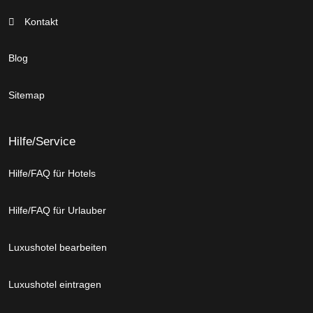
Kontakt
Blog
Sitemap
Hilfe/Service
Hilfe/FAQ für Hotels
Hilfe/FAQ für Urlauber
Luxushotel bearbeiten
Luxushotel eintragen