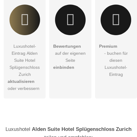
Luxushotel-
Bewertungen
Premium
Eintrag Alden
auf der eigenen
- buchen für
Suite Hotel
Seite
diesen
Splügenschloss
einbinden
Luxushotel-
Zurich
Eintrag
aktualisieren
oder verbessern
Luxushotel
Alden Suite Hotel Splügenschloss Zurich