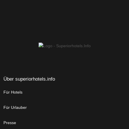
Über superiorhotels.info
Für Hotels
Für Urlauber
Presse