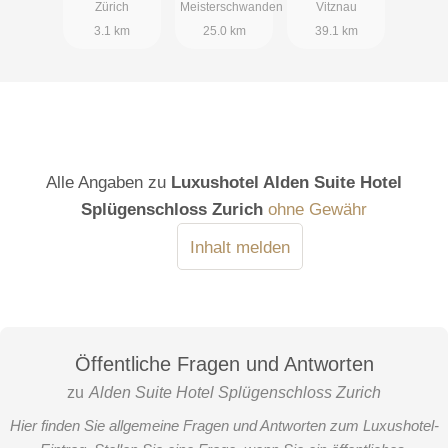
Zürich
Meisterschwanden
Vitznau
3.1 km
25.0 km
39.1 km
Alle Angaben zu
Luxushotel Alden Suite Hotel
Splügenschloss Zurich
ohne Gewähr
Inhalt melden
Öffentliche Fragen und Antworten
zu
Alden Suite Hotel Splügenschloss Zurich
Hier finden Sie allgemeine Fragen und Antworten zum Luxushotel-