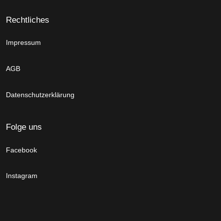
Rechtliches
Impressum
AGB
Datenschutzerklärung
Folge uns
Facebook
Instagram