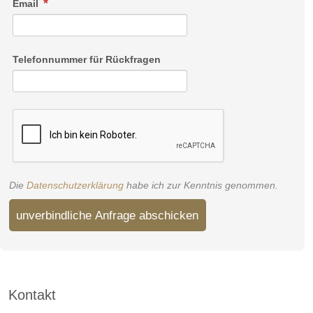
Email
Telefonnummer für Rückfragen
Die
Datenschutzerklärung
habe ich zur Kenntnis genommen.
unverbindliche Anfrage abschicken
Kontakt