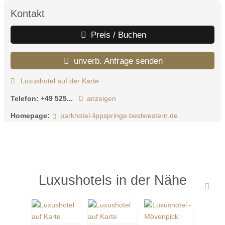
Kontakt
Preis / Buchen
unverb. Anfrage senden
Luxushotel auf der Karte
Telefon:
+49 525...
anzeigen
Homepage:
parkhotel-lippspringe.bestwestern.de
Luxushotels in der Nähe