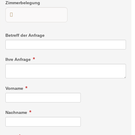
Zimmerbelegung
Betreff der Anfrage
Ihre Anfrage
Vorname
Nachname