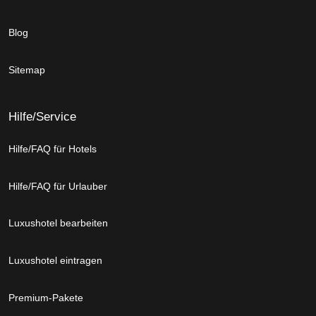
Blog
Sitemap
Hilfe/Service
Hilfe/FAQ für Hotels
Hilfe/FAQ für Urlauber
Luxushotel bearbeiten
Luxushotel eintragen
Premium-Pakete