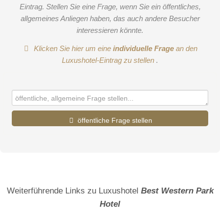
Eintrag. Stellen Sie eine Frage, wenn Sie ein öffentliches,
allgemeines Anliegen haben, das auch andere Besucher
interessieren könnte.
Klicken Sie hier um eine
individuelle Frage
an den
Luxushotel-Eintrag zu stellen
.
öffentliche Frage stellen
Vorname
Name
Weiterführende Links zu Luxushotel
Best Western Park
Hotel