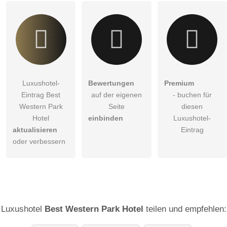
Luxushotel-
Bewertungen
Premium
Eintrag Best
auf der eigenen
- buchen für
Western Park
Seite
diesen
Hotel
einbinden
Luxushotel-
aktualisieren
Eintrag
oder verbessern
Luxushotel
Best Western Park Hotel
teilen und empfehlen: