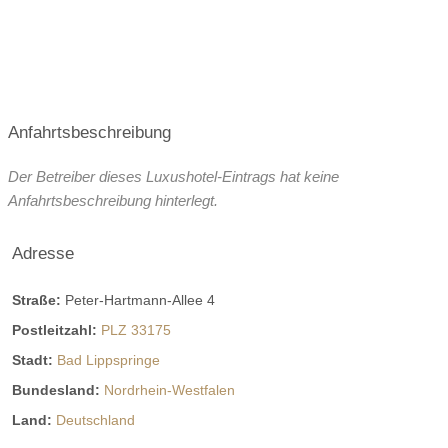
Anfahrtsbeschreibung
Der Betreiber dieses Luxushotel-Eintrags hat keine
Anfahrtsbeschreibung hinterlegt.
Adresse
Straße:
Peter-Hartmann-Allee 4
Postleitzahl:
PLZ 33175
Stadt:
Bad Lippspringe
Bundesland:
Nordrhein-Westfalen
Land:
Deutschland