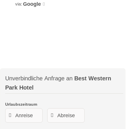
Google
via:
Unverbindliche Anfrage an
Best Western
Park Hotel
Urlaubszeitraum