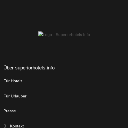
Über superiorhotels.info
Für Hotels
Für Urlauber
Presse
Kontakt