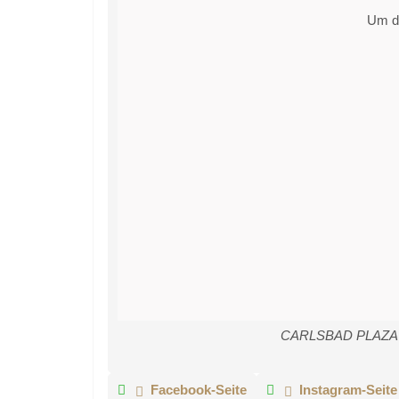
Um di
CARLSBAD PLAZA HOT
Facebook-Seite
Instagram-Seite