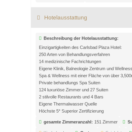
Hotelausstattung
Beschreibung der Hotelausstattung:
Einzigartigkeiten des Carlsbad Plaza Hotel:
250 Arten von Behandlungsverfahren
14 medizinische Fachrichtungen
Eigene Klinik, Balneologie Zentrum und Wellnes
Spa & Wellness mit einer Fläche von über 3,50
Private behandlungs Spa Suiten
124 luxuriöse Zimmer und 27 Suiten
2 stilvolle Restaurants und 4 Bars
Eigene Thermalwasser Quelle
Höchste 5* Superior Zertifizierung
gesamte Zimmeranzahl:
151 Zimmer
Su