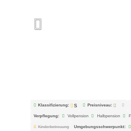
Klassifizierung:
Preisniveau:
Verpflegung:
Vollpension
Halbpension
F
Kinderbetreuung
Umgebungsschwerpunkt: