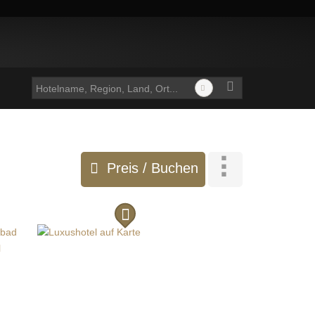
Preis / Buchen