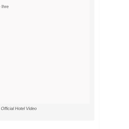
 Ihre
ficial Hotel Video