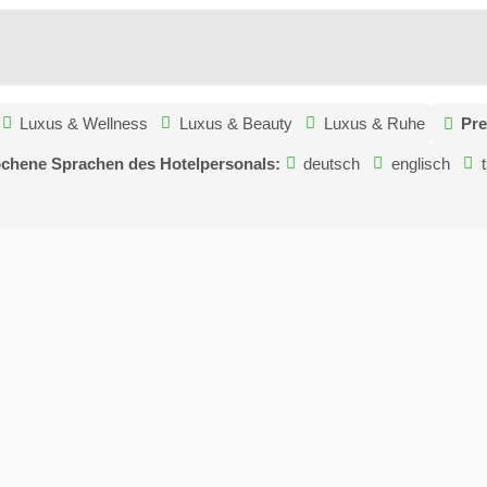
Luxus & Wellness
Luxus & Beauty
Luxus & Ruhe
Pre
chene Sprachen des Hotelpersonals:
deutsch
englisch