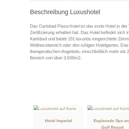
Beschreibung Luxushotel
Das Carlsbad Plaza Hotel ist das erste Hotel in de
Zertifizierung erhalten hat. Das Hotel befindet sic
Karlsbad und bietet 151 luxuriös eingerichtete Zimme
Wellnessbereich oder den ruhigen Hotelgarten. Das 
therapeutischen Angebots, einschließlich mehr als
Bereich von über 3.500m2.
Hotel Imperial
Esplanade Spa a
Golf Resort