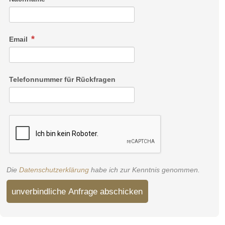
Email
Telefonnummer für Rückfragen
Die
Datenschutzerklärung
habe ich zur Kenntnis genommen.
unverbindliche Anfrage abschicken