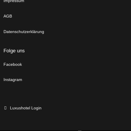
Impressum
AGB
Datenschutzerklärung
Folge uns
Facebook
Instagram
Luxushotel Login