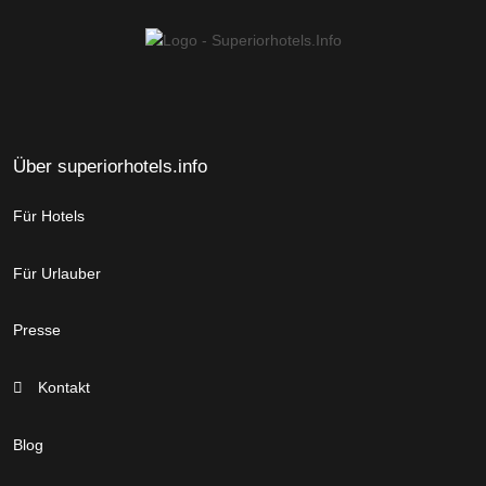
Über superiorhotels.info
Für Hotels
Für Urlauber
Presse
Kontakt
Blog