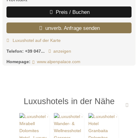
Preis / Buchen
unverb. Anfrage senden
Luxushotel auf der Karte
Telefon:
+39 047...
anzeigen
Homepage:
www.alpenpalace.com
Luxushotels in der Nähe