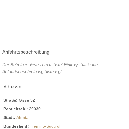
Anfahrtsbeschreibung
Der Betreiber dieses Luxushotel-Eintrags hat keine
Anfahrtsbeschreibung hinterlegt.
Adresse
Straße:
Gisse 32
Postleitzahl:
39030
Stadt:
Ahrntal
Bundesland:
Trentino-Südtirol