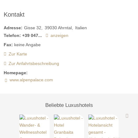
Kontakt
Adresse:
Gisse 32
39030
Ahrntal
Italien
Telefon:
+39 047...
anzeigen
Fax:
keine Angabe
Zur Karte
Zur Anfahrtsbeschreibung
Homepage:
www.alpenpalace.com
Beliebte Luxushotels