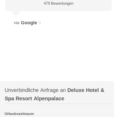
479 Bewertungen
Google
via:
Unverbindliche Anfrage an
Deluxe Hotel &
Spa Resort Alpenpalace
Urlaubszeitraum