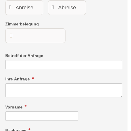
Zimmerbelegung
Betreff der Anfrage
Ihre Anfrage
Vorname
Nachname