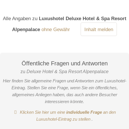
Alle Angaben zu
Luxushotel Deluxe Hotel & Spa Resort
Alpenpalace
ohne Gewähr
Inhalt melden
Öffentliche Fragen und Antworten
zu
Deluxe Hotel & Spa Resort Alpenpalace
Hier finden Sie allgemeine Fragen und Antworten zum Luxushotel-
Eintrag. Stellen Sie eine Frage, wenn Sie ein öffentliches,
allgemeines Anliegen haben, das auch andere Besucher
interessieren könnte.
Klicken Sie hier um eine
individuelle Frage
an den
Luxushotel-Eintrag zu stellen
.