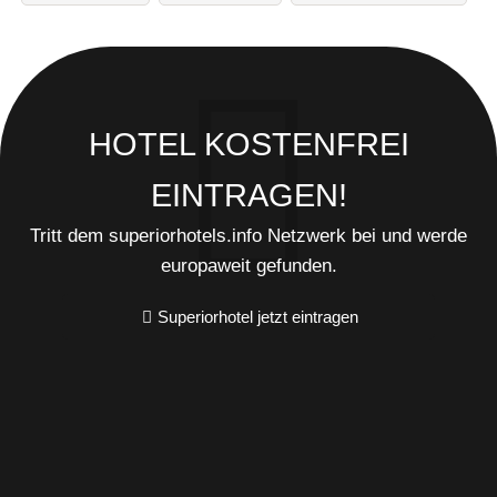
HOTEL KOSTENFREI
EINTRAGEN!
Tritt dem superiorhotels.info Netzwerk bei und werde
europaweit gefunden.
Superiorhotel jetzt eintragen