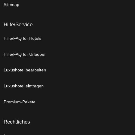
Sitemap
Hilfe/Service
Hilfe/FAQ für Hotels
Hilfe/FAQ für Urlauber
Luxushotel bearbeiten
Luxushotel eintragen
Premium-Pakete
Rechtliches