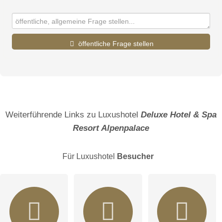
öffentliche Frage stellen
Vorname
Name
Weiterführende Links zu Luxushotel
Deluxe Hotel & Spa
Resort Alpenpalace
E-Mail-Adresse (wird nicht veröffentlicht)
Für Luxushotel
Besucher