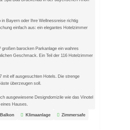
in Bayern oder Ihre Wellnessreise richtig
uchung einfach aus: ein elegantes Hotelzimmer
m² großen barocken Parkanlage ein wahres
lichen Geschmack. Ein Teil der 116 Hotelzimmer
7 mit elf ausgesuchten Hotels. Die strenge
Gäste überzeugen soll.
ch ausgewiesene Designdomizile wie das Vinotel
u eines Hauses.
Balkon
Klimaanlage
Zimmersafe