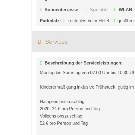
Sonnenterrasse
Spielplatz
WLAN
Parkplatz:
kostenlos beim Hotel
gebühren
Services
Beschreibung der Serviceleistungen:
Montag bis Samstag von 07:00 Uhr bis 10:30 Uh
Kinderermäßigung inklusive Frühstück, gültig im
Halbpensionszuschlag:
2020: 34 € pro Person und Tag
Vollpensionszuschlag:
52 € pro Person und Tag