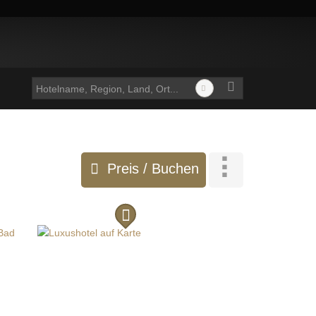
Preis / Buchen