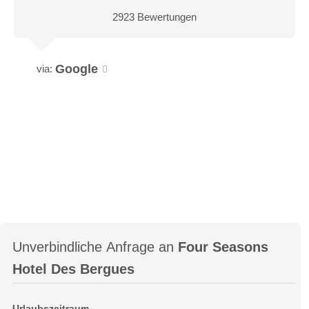
2923 Bewertungen
Google
via:
Unverbindliche Anfrage an
Four Seasons
Hotel Des Bergues
Urlaubszeitraum