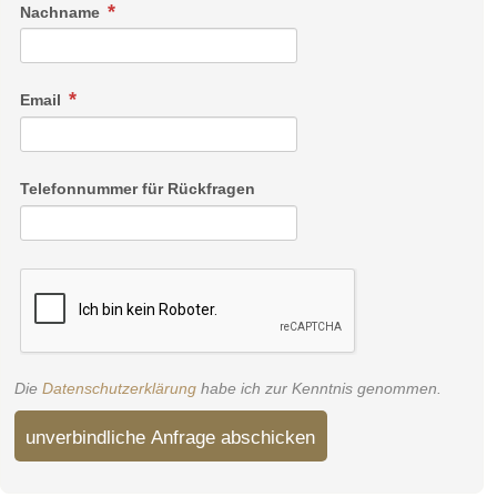
Nachname
Email
Telefonnummer für Rückfragen
Die
Datenschutzerklärung
habe ich zur Kenntnis genommen.
unverbindliche Anfrage abschicken