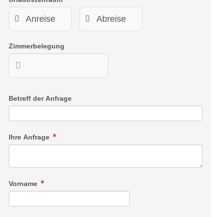
Zimmerbelegung
Betreff der Anfrage
Ihre Anfrage
Vorname