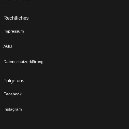
Rechtliches
Impressum
AGB
Datenschutzerklärung
Folge uns
Facebook
Instagram