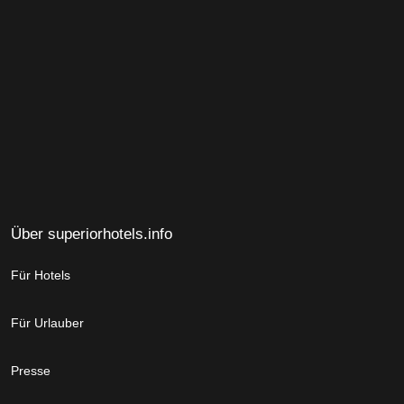
Über superiorhotels.info
Für Hotels
Für Urlauber
Presse