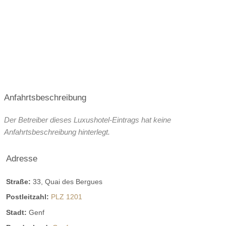
Anfahrtsbeschreibung
Der Betreiber dieses Luxushotel-Eintrags hat keine
Anfahrtsbeschreibung hinterlegt.
Adresse
Straße:
33, Quai des Bergues
Postleitzahl:
PLZ 1201
Stadt:
Genf