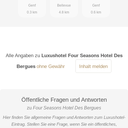
Genf
Bellevue
Genf
0.3 km
4.8 km
0.6 km
Alle Angaben zu
Luxushotel Four Seasons Hotel Des
Bergues
ohne Gewähr
Inhalt melden
Öffentliche Fragen und Antworten
zu
Four Seasons Hotel Des Bergues
Hier finden Sie allgemeine Fragen und Antworten zum Luxushotel-
Eintrag. Stellen Sie eine Frage, wenn Sie ein öffentliches,