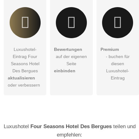
Luxushotel-
Bewertungen
Premium
Eintrag Four
auf der eigenen
- buchen für
Seasons Hotel
Seite
diesen
Des Bergues
einbinden
Luxushotel-
aktualisieren
Eintrag
oder verbessern
Luxushotel
Four Seasons Hotel Des Bergues
teilen und
empfehlen: