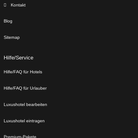
Kontakt
Blog
Sitemap
Hilfe/Service
Hilfe/FAQ für Hotels
Hilfe/FAQ für Urlauber
Luxushotel bearbeiten
Luxushotel eintragen
Premium-Pakete