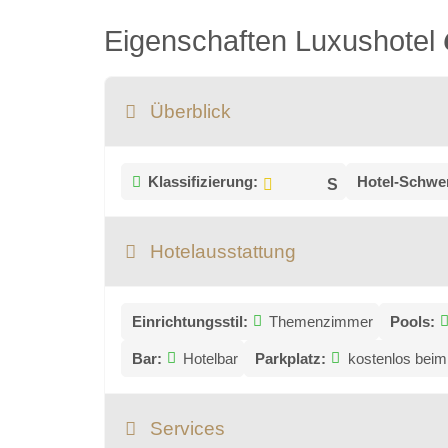
Eigenschaften Luxushotel
Überblick
Klassifizierung:
Hotel-Schwe
Hotelausstattung
Einrichtungsstil:
Themenzimmer
Pools:
Bar:
Hotelbar
Parkplatz:
kostenlos beim
Services