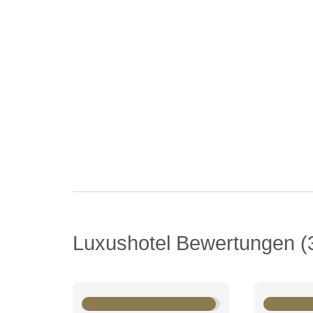
Luxushotel Bewertungen