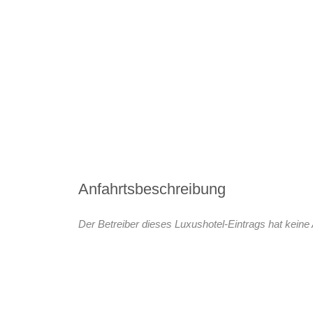
Anfahrtsbeschreibung
Der Betreiber dieses Luxushotel-Eintrags hat keine 