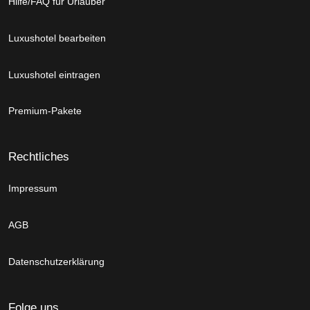
Hilfe/FAQ für Urlauber
Luxushotel bearbeiten
Luxushotel eintragen
Premium-Pakete
Rechtliches
Impressum
AGB
Datenschutzerklärung
Folge uns