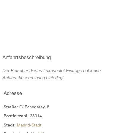
Anfahrtsbeschreibung
Der Betreiber dieses Luxushotel-Eintrags hat keine
Anfahrtsbeschreibung hinterlegt.
Adresse
Straße:
C/ Echegaray, 8
Postleitzahl:
28014
Stadt:
Madrid-Stadt