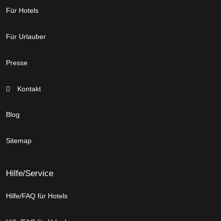
Für Hotels
Für Urlauber
Presse
Kontakt
Blog
Sitemap
Hilfe/Service
Hilfe/FAQ für Hotels