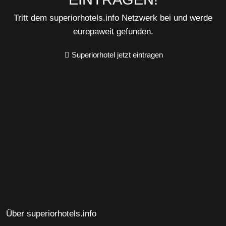
Tritt dem superiorhotels.info Netzwerk bei und werde
europaweit gefunden.
Superiorhotel jetzt eintragen
Über superiorhotels.info