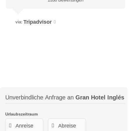
Tripadvisor
via:
Unverbindliche Anfrage an
Gran Hotel Inglés
Urlaubszeitraum