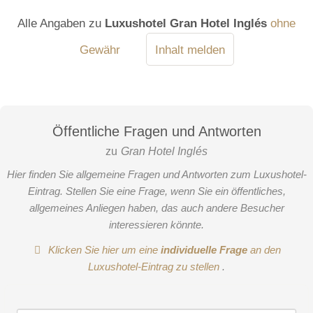
Alle Angaben zu
Luxushotel Gran Hotel Inglés
ohne
Gewähr
Inhalt melden
Öffentliche Fragen und Antworten
zu
Gran Hotel Inglés
Hier finden Sie allgemeine Fragen und Antworten zum Luxushotel-
Eintrag. Stellen Sie eine Frage, wenn Sie ein öffentliches,
allgemeines Anliegen haben, das auch andere Besucher
interessieren könnte.
Klicken Sie hier um eine
individuelle Frage
an den
Luxushotel-Eintrag zu stellen
.