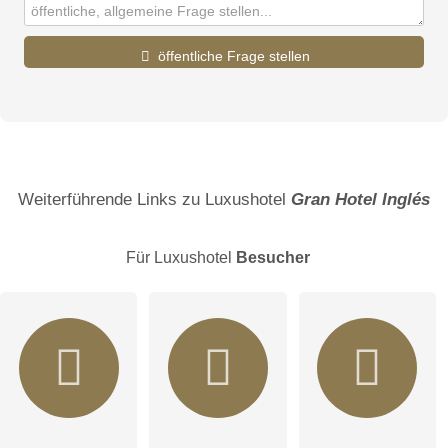
öffentliche Frage stellen
Vorname
Name
Weiterführende Links zu Luxushotel
Gran Hotel Inglés
Für Luxushotel
Besucher
E-Mail-Adresse (wird nicht veröffentlicht)