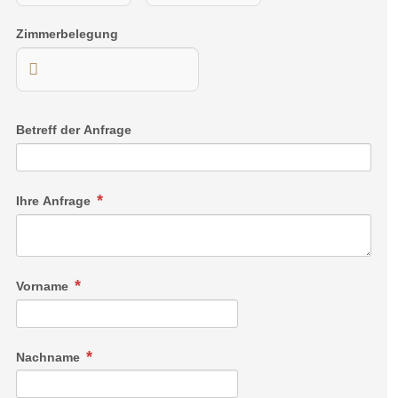
Zimmerbelegung
Betreff der Anfrage
Ihre Anfrage
Vorname
Nachname