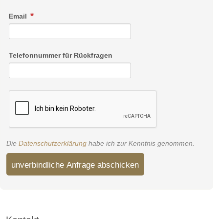
Email
Telefonnummer für Rückfragen
Die
Datenschutzerklärung
habe ich zur Kenntnis genommen.
unverbindliche Anfrage abschicken