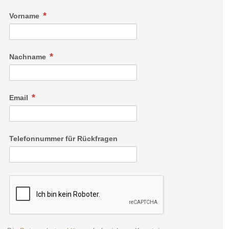
Vorname
Nachname
Email
Telefonnummer für Rückfragen