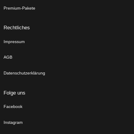
Premium-Pakete
Rechtliches
Impressum
AGB
Datenschutzerklärung
Folge uns
Facebook
Instagram