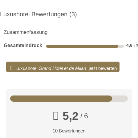
Luxushotel Bewertungen
3
Zusammenfassung
Gesamteindruck
4,6
Luxushotel
Grand Hotel et de Milan
jetzt bewerten
5,2
/ 6
10 Bewertungen