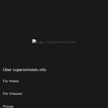
Über superiorhotels.info
Für Hotels
Für Urlauber
Presse