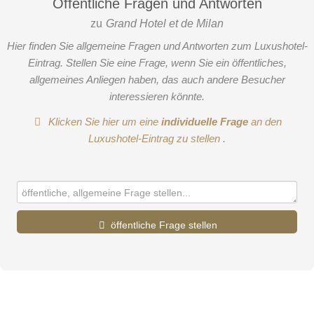
Öffentliche Fragen und Antworten
zu
Grand Hotel et de Milan
Hier finden Sie allgemeine Fragen und Antworten zum Luxushotel-
Eintrag. Stellen Sie eine Frage, wenn Sie ein öffentliches,
allgemeines Anliegen haben, das auch andere Besucher
interessieren könnte.
Klicken Sie hier um eine
individuelle Frage
an den
Luxushotel-Eintrag zu stellen
.
öffentliche Frage stellen
Vorname