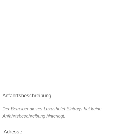
Anfahrtsbeschreibung
Der Betreiber dieses Luxushotel-Eintrags hat keine
Anfahrtsbeschreibung hinterlegt.
Adresse