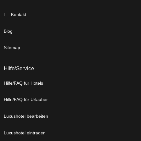
Kontakt
Blog
Sitemap
Hilfe/Service
Hilfe/FAQ für Hotels
Hilfe/FAQ für Urlauber
Luxushotel bearbeiten
Luxushotel eintragen