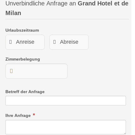
Unverbindliche Anfrage an
Grand Hotel et de
Milan
Urlaubszeitraum
Zimmerbelegung
Betreff der Anfrage
Ihre Anfrage