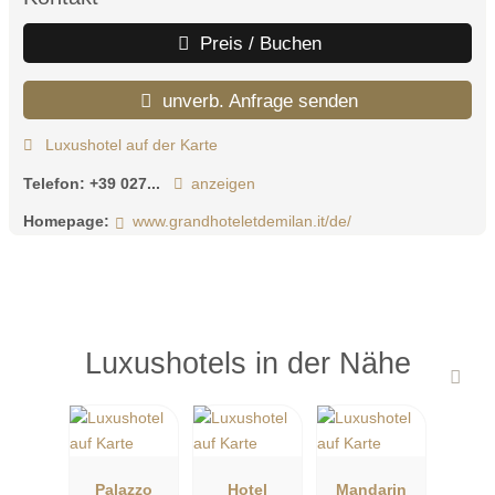
Preis / Buchen
unverb. Anfrage senden
Luxushotel auf der Karte
Telefon:
+39 027...
anzeigen
Homepage:
www.grandhoteletdemilan.it/de/
Luxushotels in der Nähe
Palazzo
Hotel
Mandarin