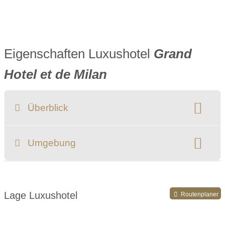
Eigenschaften Luxushotel
Grand
Hotel et de Milan
Überblick
Klassifizierung:
Umgebung
Register-Nr.
Lage Luxushotel
Routenplaner