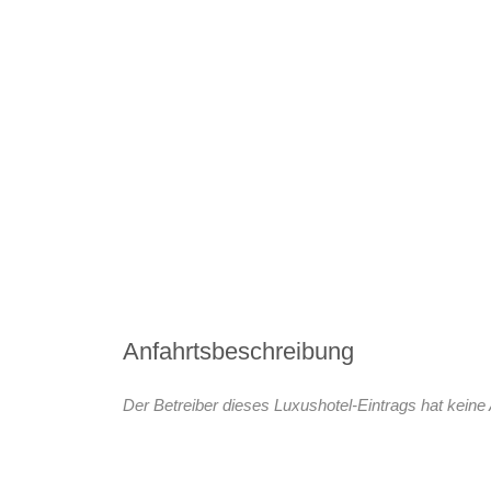
Anfahrtsbeschreibung
Der Betreiber dieses Luxushotel-Eintrags hat keine 