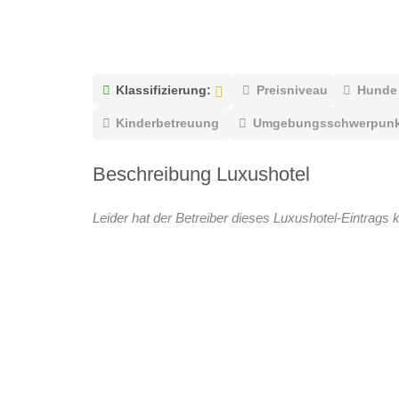
Klassifizierung:
Preisniveau
Hunde
Kinderbetreuung
Umgebungsschwerpunk
Beschreibung Luxushotel
Leider hat der Betreiber dieses Luxushotel-Eintrags k