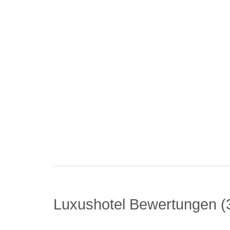
Luxushotel Bewertungen