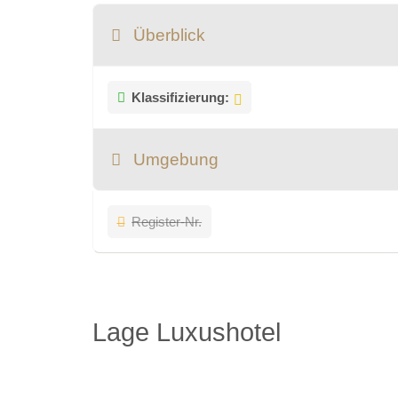
Überblick
Klassifizierung:
Umgebung
Register-Nr.
Lage Luxushotel