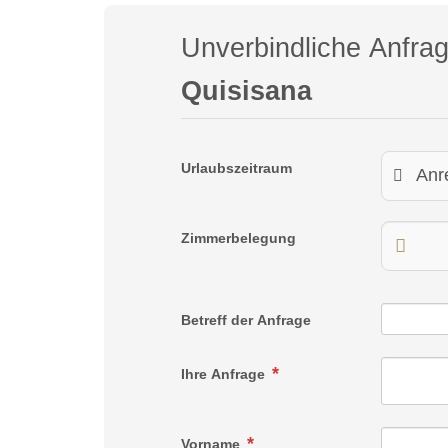
Unverbindliche Anfra
Quisisana
Urlaubszeitraum
Zimmerbelegung
Betreff der Anfrage
Ihre Anfrage
Vorname