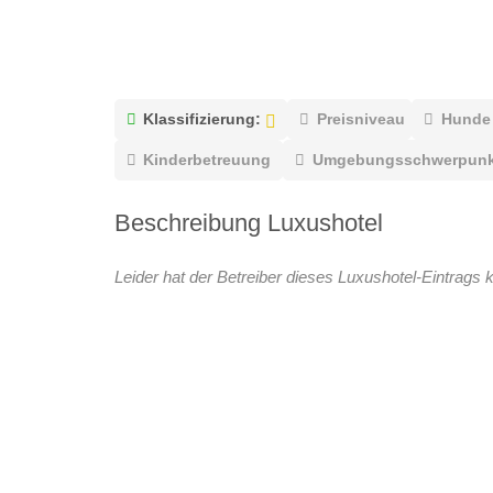
Klassifizierung:
Preisniveau
Hunde
Kinderbetreuung
Umgebungsschwerpunk
Beschreibung Luxushotel
Leider hat der Betreiber dieses Luxushotel-Eintrags k