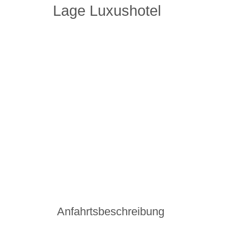
Lage Luxushotel
Anfahrtsbeschreibung