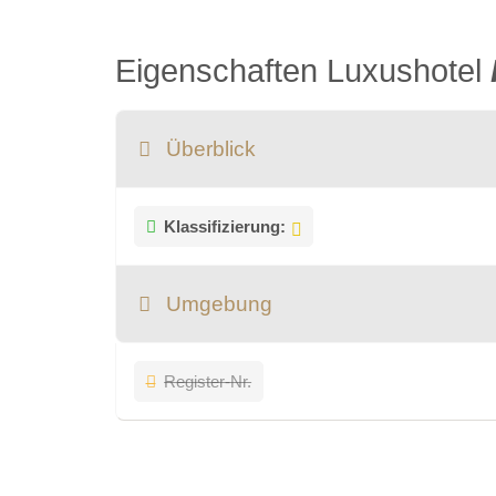
Eigenschaften Luxushotel
Überblick
Klassifizierung:
Umgebung
Register-Nr.