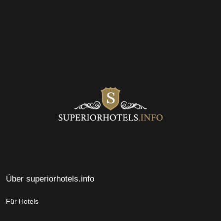
Über superiorhotels.info
Für Hotels