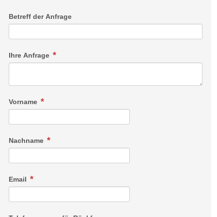
Betreff der Anfrage
Ihre Anfrage
Vorname
Nachname
Email