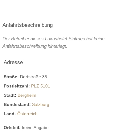
Anfahrtsbeschreibung
Der Betreiber dieses Luxushotel-Eintrags hat keine
Anfahrtsbeschreibung hinterlegt.
Adresse
Straße:
Dorfstraße 35
Postleitzahl:
PLZ 5101
Stadt:
Bergheim
Bundesland:
Salzburg
Land:
Österreich
Ortsteil:
keine Angabe