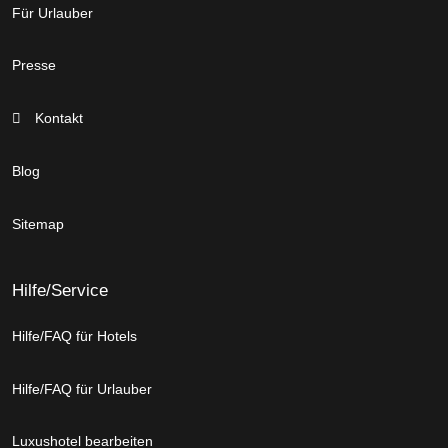
Für Urlauber
Presse
Kontakt
Blog
Sitemap
Hilfe/Service
Hilfe/FAQ für Hotels
Hilfe/FAQ für Urlauber
Luxushotel bearbeiten