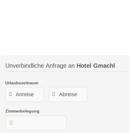
Unverbindliche Anfrage an
Hotel Gmachl
Urlaubszeitraum
Zimmerbelegung