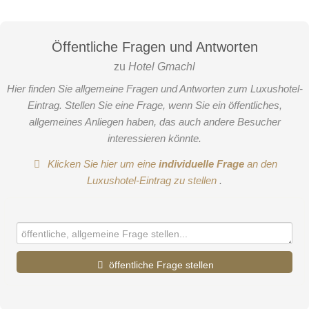
Öffentliche Fragen und Antworten
zu
Hotel Gmachl
Hier finden Sie allgemeine Fragen und Antworten zum Luxushotel-
Eintrag. Stellen Sie eine Frage, wenn Sie ein öffentliches,
allgemeines Anliegen haben, das auch andere Besucher
interessieren könnte.
Klicken Sie hier um eine
individuelle Frage
an den
Luxushotel-Eintrag zu stellen
.
öffentliche Frage stellen
Vorname