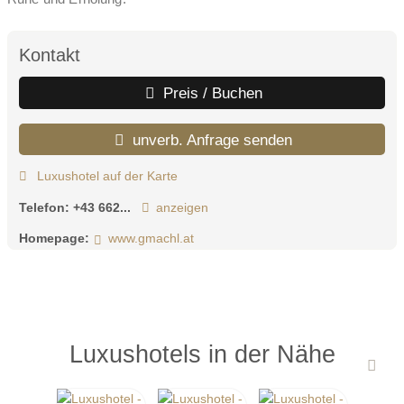
Kontakt
Preis / Buchen
unverb. Anfrage senden
Luxushotel auf der Karte
Telefon:
+43 662...
anzeigen
Homepage:
www.gmachl.at
Luxushotels in der Nähe