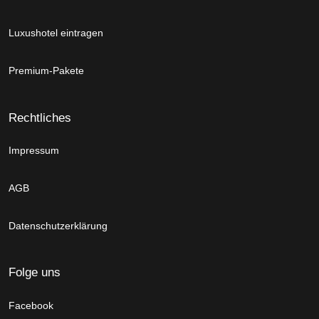
Luxushotel eintragen
Premium-Pakete
Rechtliches
Impressum
AGB
Datenschutzerklärung
Folge uns
Facebook