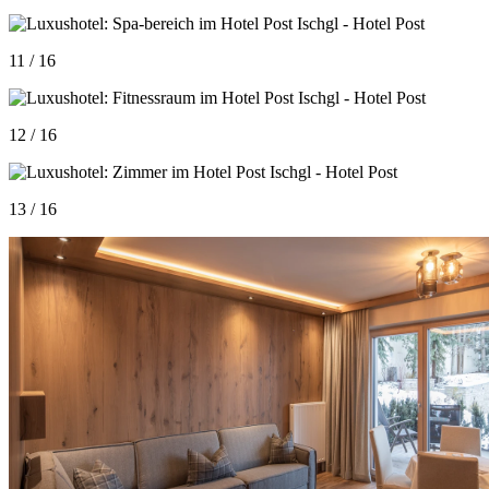
11 / 16
12 / 16
13 / 16