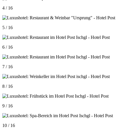
4 / 16
5 / 16
6 / 16
7 / 16
8 / 16
9 / 16
10 / 16