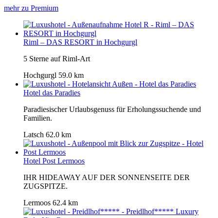
mehr zu Premium
Riml – DAS RESORT in Hochgurgl
5 Sterne auf Riml-Art
Hochgurgl
59.0 km
Hotel das Paradies
Paradiesischer Urlaubsgenuss für Erholungssuchende und
Familien.
Latsch
62.0 km
Hotel Post Lermoos
IHR HIDEAWAY AUF DER SONNENSEITE DER
ZUGSPITZE.
Lermoos
62.4 km