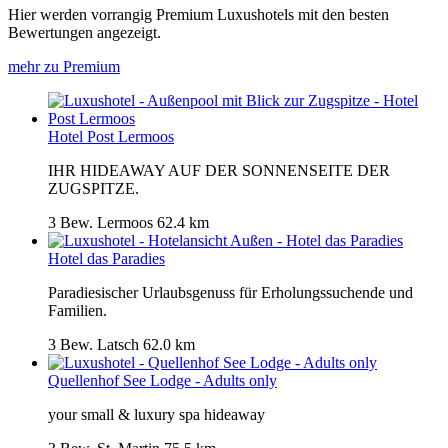
Hier werden vorrangig Premium Luxushotels mit den besten
Bewertungen angezeigt.
mehr zu Premium
Hotel Post Lermoos
IHR HIDEAWAY AUF DER SONNENSEITE DER
ZUGSPITZE.
3 Bew.
Lermoos
62.4 km
Hotel das Paradies
Paradiesischer Urlaubsgenuss für Erholungssuchende und
Familien.
3 Bew.
Latsch
62.0 km
Quellenhof See Lodge - Adults only
your small & luxury spa hideaway