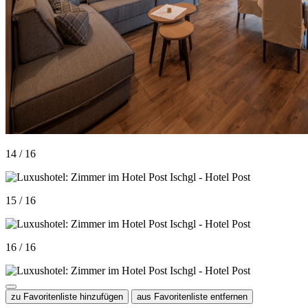
14 / 16
15 / 16
16 / 16
zu Favoritenliste hinzufügen
aus Favoritenliste entfernen