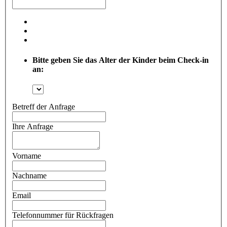
Bitte geben Sie das Alter der Kinder beim Check-in
an:
Betreff der Anfrage
Ihre Anfrage
Vorname
Nachname
Email
Telefonnummer für Rückfragen