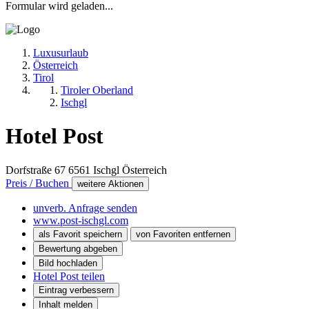
Formular wird geladen...
Luxusurlaub
Österreich
Tirol
Tiroler Oberland
Ischgl
Hotel Post
Dorfstraße 67
6561
Ischgl
Österreich
Preis / Buchen
weitere Aktionen
unverb. Anfrage senden
www.post-ischgl.com
als Favorit speichern
von Favoriten entfernen
Bewertung abgeben
Bild hochladen
Hotel Post teilen
Eintrag verbessern
Inhalt melden