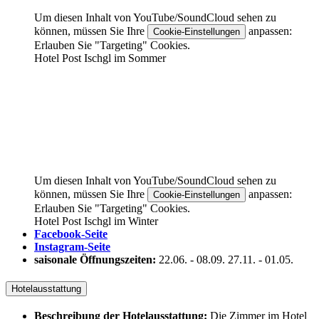
Um diesen Inhalt von YouTube/SoundCloud sehen zu
können, müssen Sie Ihre
anpassen:
Cookie-Einstellungen
Erlauben Sie "Targeting" Cookies.
Hotel Post Ischgl im Sommer
Um diesen Inhalt von YouTube/SoundCloud sehen zu
können, müssen Sie Ihre
anpassen:
Cookie-Einstellungen
Erlauben Sie "Targeting" Cookies.
Hotel Post Ischgl im Winter
Facebook-Seite
Instagram-Seite
saisonale Öffnungszeiten:
22.06.
-
08.09.
27.11.
-
01.05.
Hotelausstattung
Beschreibung der Hotelausstattung:
Die Zimmer im Hotel