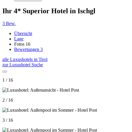
Ihr 4* Superior Hotel in Ischgl
3 Bew.
Übersicht
Lage
Fotos
16
Bewertungen
3
alle Luxushotels in Tirol
zur Luxushotel Suche
1 / 16
2 / 16
3 / 16