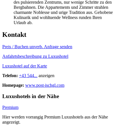
des pulsierenden Zentrums, nur wenige Schritte zu den
Bergbahnen. Die Appartements und Zimmer strahlen
charmante Noblesse und urige Tradition aus. Gehobene
Kulinarik und wohltuende Wellness runden Ihren
Urlaub ab.
Kontakt
Preis / Buchen
unverb. Anfrage senden
Anfahrtsbeschreibung zu Luxushotel
Luxushotel auf der Karte
Telefon:
+43 544...
anzeigen
Homepage:
www.post-ischgl.com
Luxushotels in der Nähe
Premium
Hier werden vorrangig Premium Luxushotels aus der Nähe
angezeigt.