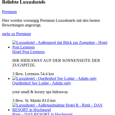
Beliebte Luxushotels
Premium
Hier werden vorrangig Premium Luxushotels mit den besten
Bewertungen angezeigt.
mehr zu Premium
Hotel Post Lermoos
IHR HIDEAWAY AUF DER SONNENSEITE DER
ZUGSPITZE.
3 Bew.
Lermoos
54.4 km
Quellenhof See Lodge - Adults only
your small & luxury spa hideaway
3 Bew.
St. Martin
83.0 km
Riml – DAS RESORT in Hochgurgl