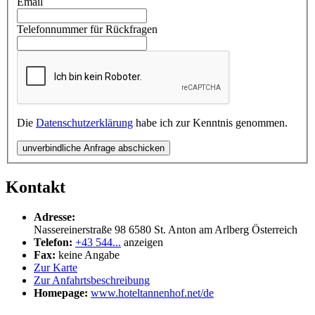
Email
Telefonnummer für Rückfragen
Die
Datenschutzerklärung
habe ich zur Kenntnis genommen.
unverbindliche Anfrage abschicken
Kontakt
Adresse:
Nassereinerstraße 98
6580
St. Anton am Arlberg
Österreich
Telefon:
+43 544...
anzeigen
Fax:
keine Angabe
Zur Karte
Zur Anfahrtsbeschreibung
Homepage:
www.hoteltannenhof.net/de