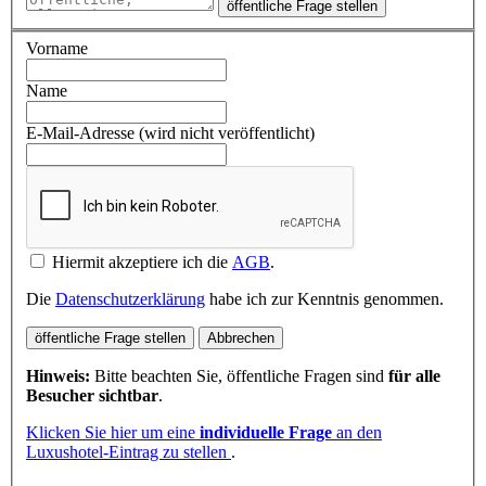
öffentliche Frage stellen
Vorname
Name
E-Mail-Adresse (wird nicht veröffentlicht)
Hiermit akzeptiere ich die
AGB
.
Die
Datenschutzerklärung
habe ich zur Kenntnis genommen.
öffentliche Frage stellen
Abbrechen
Hinweis:
Bitte beachten Sie, öffentliche Fragen sind
für alle
Besucher sichtbar
.
Klicken Sie hier um eine
individuelle Frage
an den
Luxushotel-Eintrag zu stellen
.