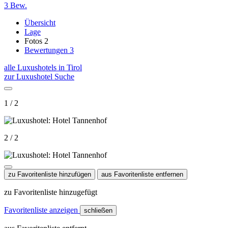
3 Bew.
Übersicht
Lage
Fotos
2
Bewertungen
3
alle Luxushotels in Tirol
zur Luxushotel Suche
1 / 2
2 / 2
zu Favoritenliste hinzufügen
aus Favoritenliste entfernen
zu Favoritenliste hinzugefügt
Favoritenliste anzeigen
schließen