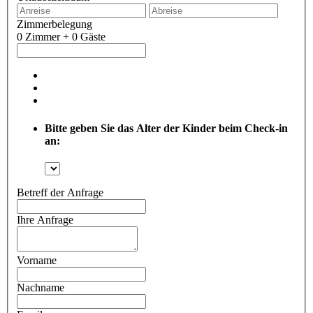
Zimmerbelegung
0 Zimmer + 0 Gäste
Bitte geben Sie das Alter der Kinder beim Check-in
an:
Betreff der Anfrage
Ihre Anfrage
Vorname
Nachname