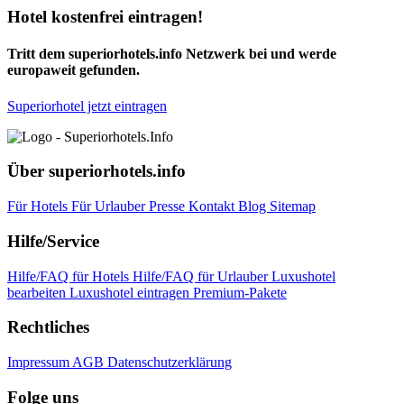
Hotel kostenfrei eintragen!
Tritt dem superiorhotels.info Netzwerk bei und werde
europaweit gefunden.
Superiorhotel jetzt eintragen
Über superiorhotels.info
Für Hotels
Für Urlauber
Presse
Kontakt
Blog
Sitemap
Hilfe/Service
Hilfe/FAQ für Hotels
Hilfe/FAQ für Urlauber
Luxushotel
bearbeiten
Luxushotel eintragen
Premium-Pakete
Rechtliches
Impressum
AGB
Datenschutzerklärung
Folge uns