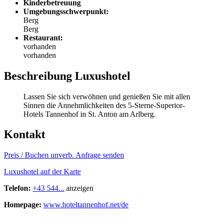
Kinderbetreuung
Umgebungsschwerpunkt:
Berg
Berg
Restaurant:
vorhanden
vorhanden
Beschreibung Luxushotel
Lassen Sie sich verwöhnen und genießen Sie mit allen
Sinnen die Annehmlichkeiten des 5-Sterne-Superior-
Hotels Tannenhof in St. Anton am Arlberg.
Kontakt
Preis / Buchen
unverb. Anfrage senden
Luxushotel auf der Karte
Telefon:
+43 544...
anzeigen
Homepage:
www.hoteltannenhof.net/de