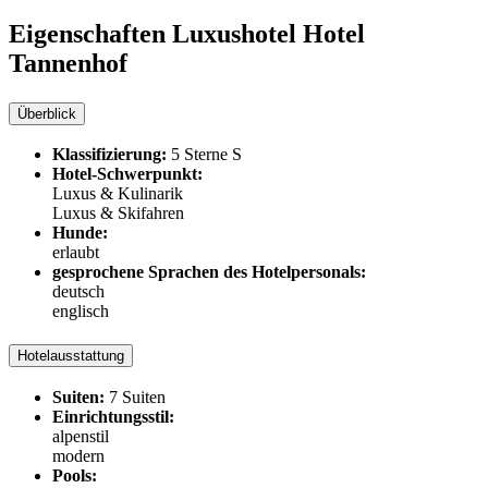
Eigenschaften Luxushotel
Hotel
Tannenhof
Überblick
Klassifizierung:
5 Sterne S
Hotel-Schwerpunkt:
Luxus & Kulinarik
Luxus & Skifahren
Hunde:
erlaubt
gesprochene Sprachen des Hotelpersonals:
deutsch
englisch
Hotelausstattung
Suiten:
7 Suiten
Einrichtungsstil:
alpenstil
modern
Pools: