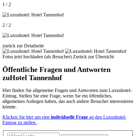
1 / 2
2 / 2
zurück zur Detailseite
Fotos jetzt hochladen (als Besucher)
Zurück zur Übersicht
Öffentliche Fragen und Antworten
zu
Hotel Tannenhof
Hier finden Sie allgemeine Fragen und Antworten zum Luxushotel-
Eintrag. Stellen Sie eine Frage, wenn Sie ein öffentliches,
allgemeines Anliegen haben, das auch andere Besucher interessieren
könnte.
Klicken Sie hier um eine
individuelle Frage
an den Luxushotel-
Eintrag zu stellen
.