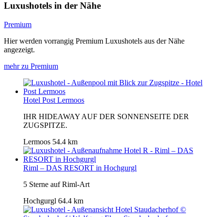
Luxushotels in der Nähe
Premium
Hier werden vorrangig Premium Luxushotels aus der Nähe
angezeigt.
mehr zu Premium
Hotel Post Lermoos
IHR HIDEAWAY AUF DER SONNENSEITE DER
ZUGSPITZE.
Lermoos
54.4 km
Riml – DAS RESORT in Hochgurgl
5 Sterne auf Riml-Art
Hochgurgl
64.4 km