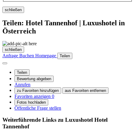
schließen
Teilen: Hotel Tannenhof | Luxushotel in
Österreich
schließen
Anfrage
Buchen
Homepage
Teilen
Teilen
Bewertung abgeben
Anrufen
zu Favoriten hinzufügen
aus Favoriten entfernen
Favoriten anzeigen
0
Fotos hochladen
Öffentliche Frage stellen
Weiterführende Links zu Luxushotel
Hotel
Tannenhof