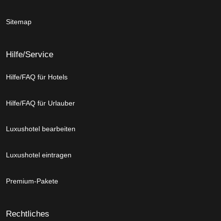
Sitemap
Hilfe/Service
Hilfe/FAQ für Hotels
Hilfe/FAQ für Urlauber
Luxushotel bearbeiten
Luxushotel eintragen
Premium-Pakete
Rechtliches