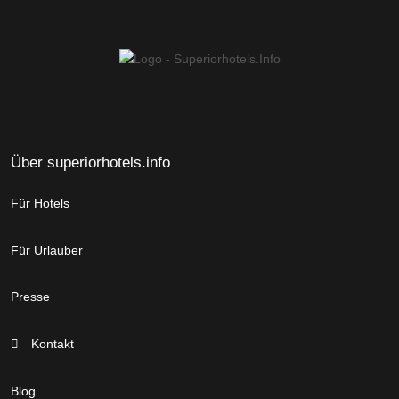
Über superiorhotels.info
Für Hotels
Für Urlauber
Presse
Kontakt
Blog