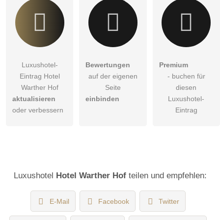
Luxushotel-
Bewertungen
Premium
Eintrag Hotel
auf der eigenen
- buchen für
Warther Hof
Seite
diesen
aktualisieren
einbinden
Luxushotel-
oder verbessern
Eintrag
Luxushotel
Hotel Warther Hof
teilen und empfehlen:
E-Mail
Facebook
Twitter