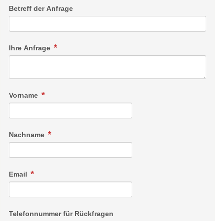
Betreff der Anfrage
Ihre Anfrage
Vorname
Nachname
Email
Telefonnummer für Rückfragen