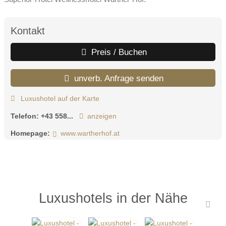
Kontakt
Preis / Buchen
unverb. Anfrage senden
Luxushotel auf der Karte
Telefon:
+43 558...
anzeigen
Homepage:
www.wartherhof.at
Luxushotels in der Nähe