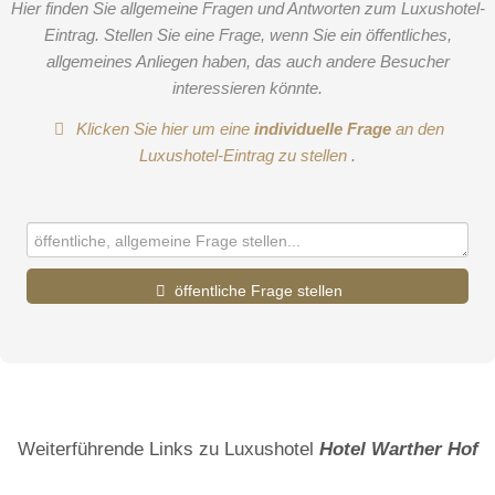
Hier finden Sie allgemeine Fragen und Antworten zum Luxushotel-
Eintrag. Stellen Sie eine Frage, wenn Sie ein öffentliches,
allgemeines Anliegen haben, das auch andere Besucher
interessieren könnte.
Klicken Sie hier um eine
individuelle Frage
an den
Luxushotel-Eintrag zu stellen
.
öffentliche Frage stellen
Vorname
Name
Weiterführende Links zu Luxushotel
Hotel Warther Hof