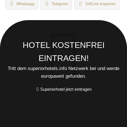
Whatsapp
Telegram
Url/Link kopieren
HOTEL KOSTENFREI
EINTRAGEN!
Tritt dem superiorhotels.info Netzwerk bei und werde
europaweit gefunden.
Superiorhotel jetzt eintragen