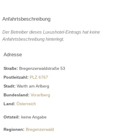
Anfahrtsbeschreibung
Der Betreiber dieses Luxushotel-Eintrags hat keine
Anfahrtsbeschreibung hinterlegt.
Adresse
Straße:
Bregenzerwaldstraße 53
Postleitzahl:
PLZ 6767
Stadt:
Warth am Arlberg
Bundesland:
Vorarlberg
Land:
Österreich
Ortsteil:
keine Angabe
Regionen:
Bregenzerwald