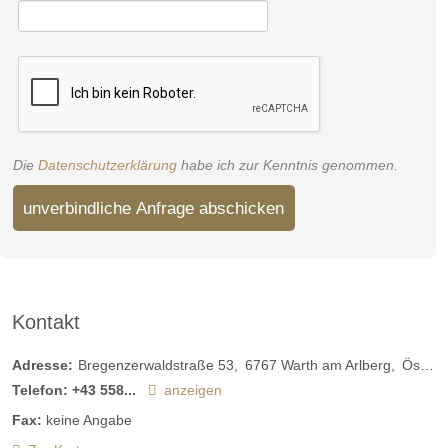
Die
Datenschutzerklärung
habe ich zur Kenntnis genommen.
unverbindliche Anfrage abschicken
Kontakt
Adresse:
Bregenzerwaldstraße 53
6767
Warth am Arlberg
Österreich
Telefon:
+43 558...
anzeigen
Fax:
keine Angabe