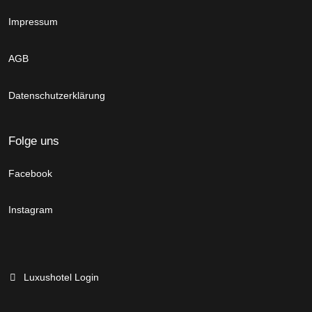
Impressum
AGB
Datenschutzerklärung
Folge uns
Facebook
Instagram
Luxushotel Login