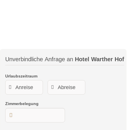
Unverbindliche Anfrage an
Hotel Warther Hof
Urlaubszeitraum
Zimmerbelegung