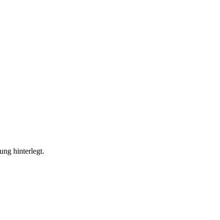
ung hinterlegt.