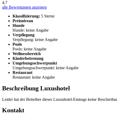
4,7
alle Bewertungen anzeigen
Klassifizierung:
5 Sterne
Preisniveau
Hunde
Hunde: keine Angabe
Verpflegung
Verpflegung: keine Angabe
Pools
Pools: keine Angabe
Wellnessbereich
Kinderbetreuung
Umgebungsschwerpunkt
Umgebungsschwerpunkt: keine Angabe
Restaurant
Restaurant: keine Angabe
Beschreibung Luxushotel
Leider hat der Betreiber dieses Luxushotel-Eintrags keine Beschreibun
Kontakt