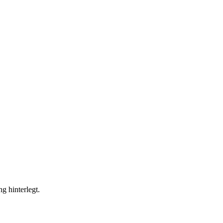
g hinterlegt.