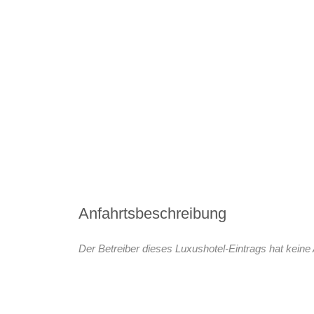
Anfahrtsbeschreibung
Der Betreiber dieses Luxushotel-Eintrags hat keine 