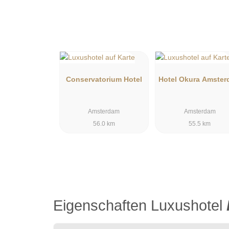
Conservatorium Hotel
Hotel Okura Amste
Amsterdam
Amsterdam
56.0 km
55.5 km
Eigenschaften Luxushotel