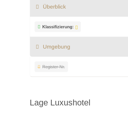
Überblick
Klassifizierung:
Umgebung
Register-Nr.
Lage Luxushotel