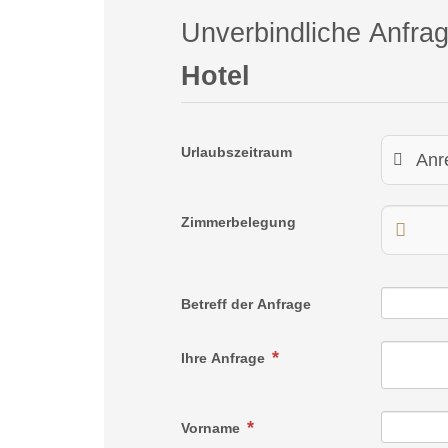
Unverbindliche Anfra
Hotel
Urlaubszeitraum
Zimmerbelegung
Betreff der Anfrage
Ihre Anfrage
Vorname