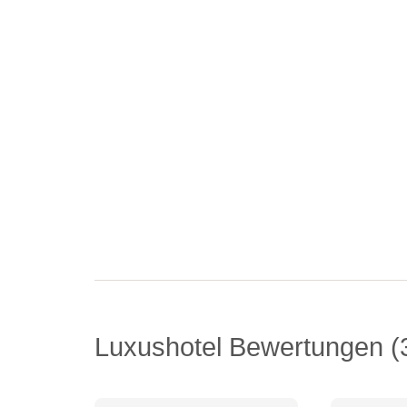
Luxushotel Bewertungen