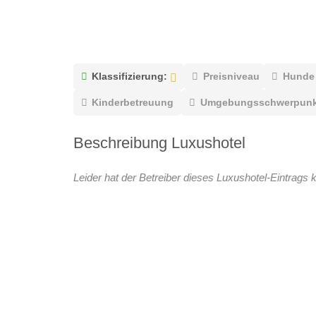
Klassifizierung:
Preisniveau
Hunde
Kinderbetreuung
Umgebungsschwerpunk
Beschreibung Luxushotel
Leider hat der Betreiber dieses Luxushotel-Eintrags k