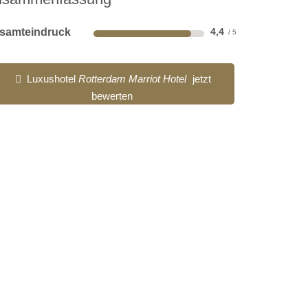
samteindruck
4,4
Luxushotel
Rotterdam Marriot Hotel
jetzt
bewerten