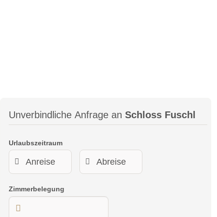
Unverbindliche Anfrage an
Schloss Fuschl
Urlaubszeitraum
Zimmerbelegung