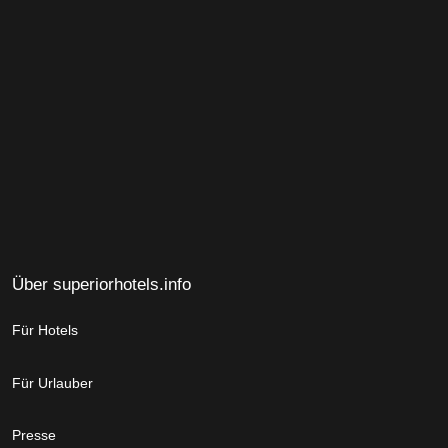
Über superiorhotels.info
Für Hotels
Für Urlauber
Presse