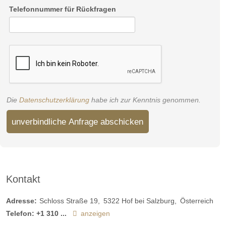
Telefonnummer für Rückfragen
Die
Datenschutzerklärung
habe ich zur Kenntnis genommen.
unverbindliche Anfrage abschicken
Kontakt
Adresse:
Schloss Straße 19
5322
Hof bei Salzburg
Österreich
Telefon:
+1 310 ...
anzeigen