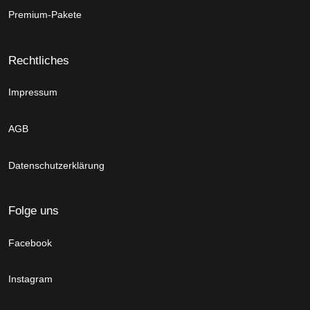
Premium-Pakete
Rechtliches
Impressum
AGB
Datenschutzerklärung
Folge uns
Facebook
Instagram