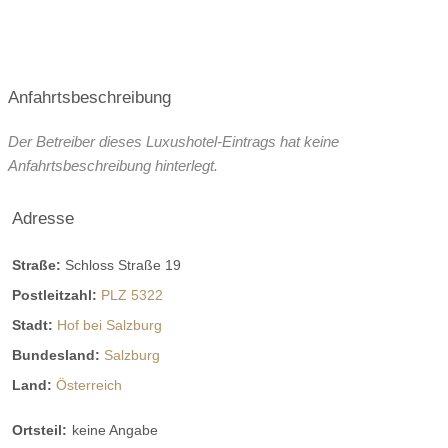
Anfahrtsbeschreibung
Der Betreiber dieses Luxushotel-Eintrags hat keine
Anfahrtsbeschreibung hinterlegt.
Adresse
Straße:
Schloss Straße 19
Postleitzahl:
PLZ 5322
Stadt:
Hof bei Salzburg
Bundesland:
Salzburg
Land:
Österreich
Ortsteil:
keine Angabe