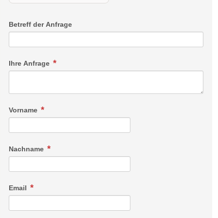
Betreff der Anfrage
Ihre Anfrage
Vorname
Nachname
Email