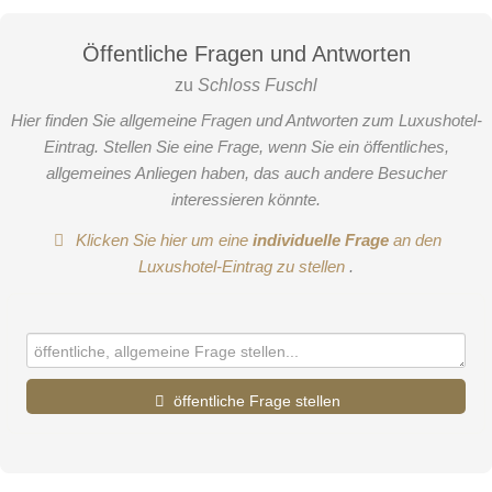
Öffentliche Fragen und Antworten
zu
Schloss Fuschl
Hier finden Sie allgemeine Fragen und Antworten zum Luxushotel-
Eintrag. Stellen Sie eine Frage, wenn Sie ein öffentliches,
allgemeines Anliegen haben, das auch andere Besucher
interessieren könnte.
Klicken Sie hier um eine
individuelle Frage
an den
Luxushotel-Eintrag zu stellen
.
öffentliche Frage stellen
Vorname