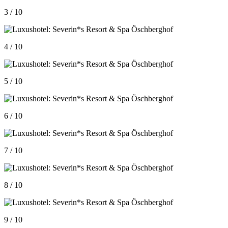
3 / 10
4 / 10
5 / 10
6 / 10
7 / 10
8 / 10
9 / 10