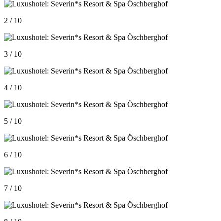
2 / 10
3 / 10
4 / 10
5 / 10
6 / 10
7 / 10