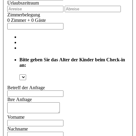
Urlaubszeitraum
Zimmerbelegung
0 Zimmer + 0 Gäste
Bitte geben Sie das Alter der Kinder beim Check-in
an:
Betreff der Anfrage
Ihre Anfrage
Vorname
Nachname