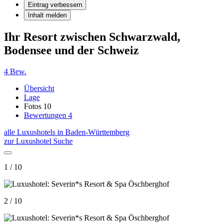
Eintrag verbessern
Inhalt melden
Ihr Resort zwischen Schwarzwald,
Bodensee und der Schweiz
4 Bew.
Übersicht
Lage
Fotos
10
Bewertungen
4
alle Luxushotels in Baden-Württemberg
zur Luxushotel Suche
1 / 10
2 / 10