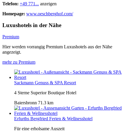
Telefon:
+49 771...
anzeigen
Homepage:
www.oeschberghof.com/
Luxushotels in der Nähe
Premium
Hier werden vorrangig Premium Luxushotels aus der Nähe
angezeigt.
mehr zu Premium
Sackmann Genuss & SPA Resort
4 Sterne Superior Boutique Hotel
Baiersbronn
71.3 km
Erfurths Bergfried Ferien & Wellnesshotel
Für eine erholsame Auszeit