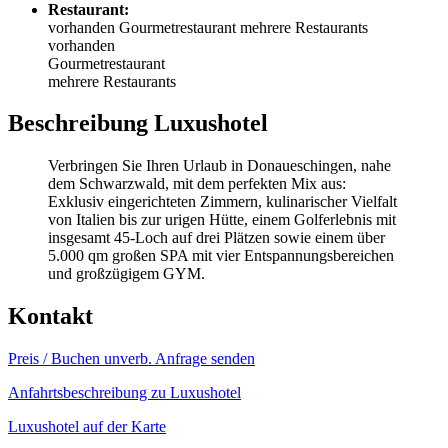
Restaurant:
vorhanden
Gourmetrestaurant
mehrere Restaurants
vorhanden
Gourmetrestaurant
mehrere Restaurants
Beschreibung Luxushotel
Verbringen Sie Ihren Urlaub in Donaueschingen, nahe
dem Schwarzwald, mit dem perfekten Mix aus:
Exklusiv eingerichteten Zimmern, kulinarischer Vielfalt
von Italien bis zur urigen Hütte, einem Golferlebnis mit
insgesamt 45-Loch auf drei Plätzen sowie einem über
5.000 qm großen SPA mit vier Entspannungsbereichen
und großzügigem GYM.
Kontakt
Preis / Buchen
unverb. Anfrage senden
Anfahrtsbeschreibung zu Luxushotel
Luxushotel auf der Karte