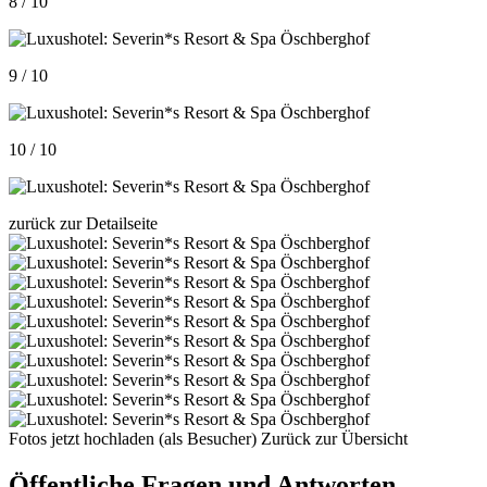
8 / 10
9 / 10
10 / 10
zurück zur Detailseite
Fotos jetzt hochladen (als Besucher)
Zurück zur Übersicht
Öffentliche Fragen und Antworten