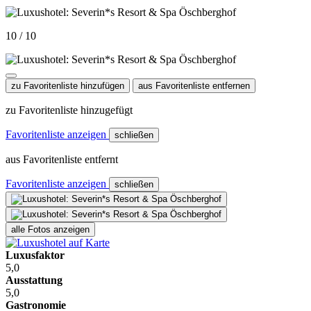
10 / 10
zu Favoritenliste hinzufügen
aus Favoritenliste entfernen
zu Favoritenliste hinzugefügt
Favoritenliste anzeigen
schließen
aus Favoritenliste entfernt
Favoritenliste anzeigen
schließen
alle Fotos anzeigen
Luxusfaktor
5,0
Ausstattung
5,0
Gastronomie