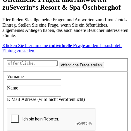
zu
Severin*s Resort & Spa Öschberghof
Hier finden Sie allgemeine Fragen und Antworten zum Luxushotel-
Eintrag. Stellen Sie eine Frage, wenn Sie ein öffentliches,
allgemeines Anliegen haben, das auch andere Besucher interessieren
könnte.
Klicken Sie hier um eine
individuelle Frage
an den Luxushotel-
Eintrag zu stellen
.
öffentliche Frage stellen
Vorname
Name
E-Mail-Adresse (wird nicht veröffentlicht)