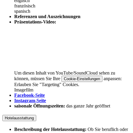
englisch
französisch
spanisch
Referenzen und Auszeichnungen
Präsentations-Video:
Um diesen Inhalt von YouTube/SoundCloud sehen zu
können, müssen Sie Ihre
anpassen:
Cookie-Einstellungen
Erlauben Sie "Targeting" Cookies.
Imagefilm
Facebook-Seite
Instagram-Seite
saisonale Öffnungszeiten:
das ganze Jahr geöffnet
Hotelausstattung
Beschreibung der Hotelausstattung:
Ob Sie beruflich oder