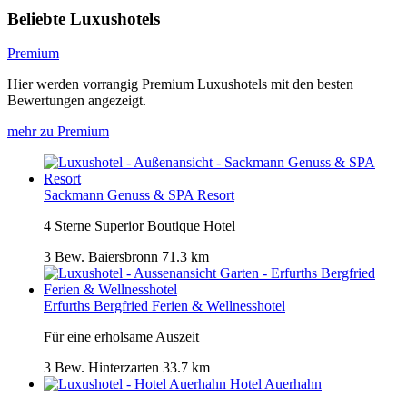
Beliebte Luxushotels
Premium
Hier werden vorrangig Premium Luxushotels mit den besten
Bewertungen angezeigt.
mehr zu Premium
Sackmann Genuss & SPA Resort
4 Sterne Superior Boutique Hotel
3 Bew.
Baiersbronn
71.3 km
Erfurths Bergfried Ferien & Wellnesshotel
Für eine erholsame Auszeit
3 Bew.
Hinterzarten
33.7 km
Hotel Auerhahn