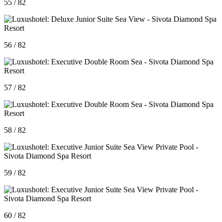
55 / 82
56 / 82
57 / 82
58 / 82
59 / 82
60 / 82