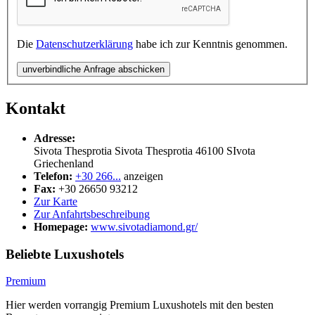
Die
Datenschutzerklärung
habe ich zur Kenntnis genommen.
unverbindliche Anfrage abschicken
Kontakt
Adresse:
Sivota Thesprotia Sivota Thesprotia
46100
SIvota
Griechenland
Telefon:
+30 266...
anzeigen
Fax:
+30 26650 93212
Zur Karte
Zur Anfahrtsbeschreibung
Homepage:
www.sivotadiamond.gr/
Beliebte Luxushotels
Premium
Hier werden vorrangig Premium Luxushotels mit den besten