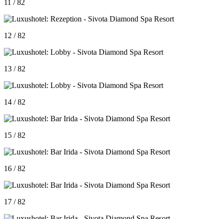
11 / 82
12 / 82
13 / 82
14 / 82
15 / 82
16 / 82
17 / 82