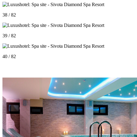
38 / 82
39 / 82
40 / 82