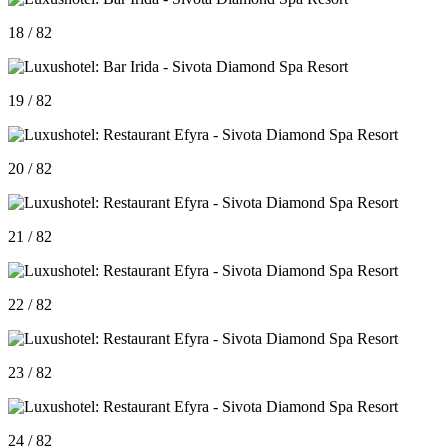
18 / 82
19 / 82
20 / 82
21 / 82
22 / 82
23 / 82
24 / 82