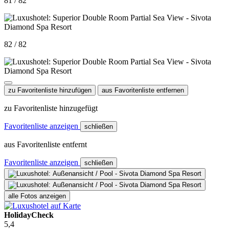
81 / 82
82 / 82
zu Favoritenliste hinzufügen
aus Favoritenliste entfernen
zu Favoritenliste hinzugefügt
Favoritenliste anzeigen
schließen
aus Favoritenliste entfernt
Favoritenliste anzeigen
schließen
alle Fotos anzeigen
HolidayCheck
5,4