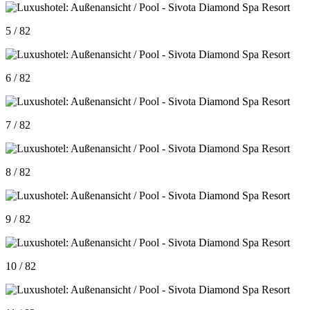
5 / 82
6 / 82
7 / 82
8 / 82
9 / 82
10 / 82