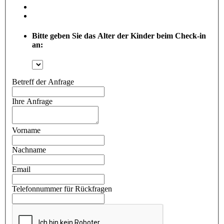
Bitte geben Sie das Alter der Kinder beim Check-in
an:
Betreff der Anfrage
Ihre Anfrage
Vorname
Nachname
Email
Telefonnummer für Rückfragen