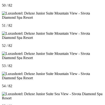
50 / 82
51 / 82
52 / 82
53 / 82
54 / 82