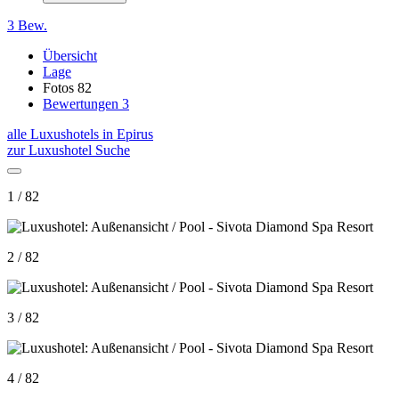
3 Bew.
Übersicht
Lage
Fotos
82
Bewertungen
3
alle Luxushotels in Epirus
zur Luxushotel Suche
1 / 82
2 / 82
3 / 82
4 / 82