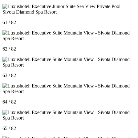
61 / 82
62 / 82
63 / 82
64 / 82
65 / 82