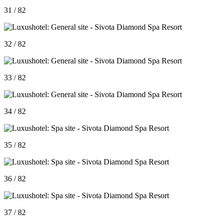
31 / 82
32 / 82
33 / 82
34 / 82
35 / 82
36 / 82
37 / 82