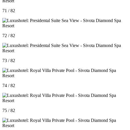
71 / 82
72 / 82
73 / 82
74 / 82
75 / 82