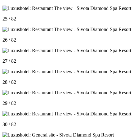
25 / 82
26 / 82
27 / 82
28 / 82
29 / 82
30 / 82