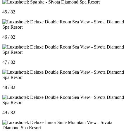
45 / 82
46 / 82
47 / 82
48 / 82
49 / 82