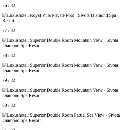
76 / 82
77 / 82
78 / 82
79 / 82
80 / 82