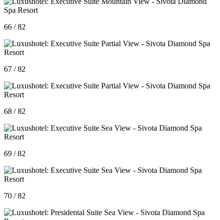
66 / 82
67 / 82
68 / 82
69 / 82
70 / 82