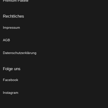
Premium-Pakete
Rechtliches
Impressum
AGB
Datenschutzerklärung
Folge uns
Facebook
Instagram