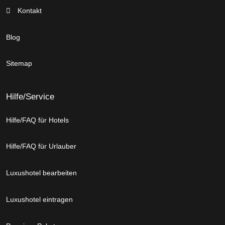
Kontakt
Blog
Sitemap
Hilfe/Service
Hilfe/FAQ für Hotels
Hilfe/FAQ für Urlauber
Luxushotel bearbeiten
Luxushotel eintragen