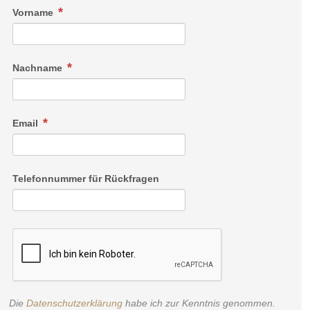
Vorname
Nachname
Email
Telefonnummer für Rückfragen
Die
Datenschutzerklärung
habe ich zur Kenntnis genommen.