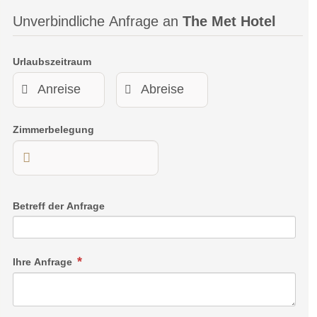
Unverbindliche Anfrage an
The Met Hotel
Urlaubszeitraum
Zimmerbelegung
Betreff der Anfrage
Ihre Anfrage