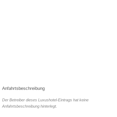
Anfahrtsbeschreibung
Der Betreiber dieses Luxushotel-Eintrags hat keine
Anfahrtsbeschreibung hinterlegt.