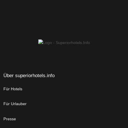
Über superiorhotels.info
Für Hotels
Für Urlauber
Presse