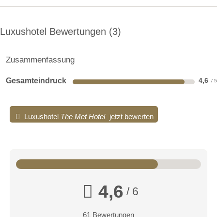
Luxushotel Bewertungen
3
Zusammenfassung
Gesamteindruck
4,6
Luxushotel
The Met Hotel
jetzt bewerten
4,6
/ 6
61 Bewertungen