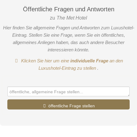
Öffentliche Fragen und Antworten
zu
The Met Hotel
Hier finden Sie allgemeine Fragen und Antworten zum Luxushotel-
Eintrag. Stellen Sie eine Frage, wenn Sie ein öffentliches,
allgemeines Anliegen haben, das auch andere Besucher
interessieren könnte.
Klicken Sie hier um eine
individuelle Frage
an den
Luxushotel-Eintrag zu stellen
.
öffentliche Frage stellen
Vorname