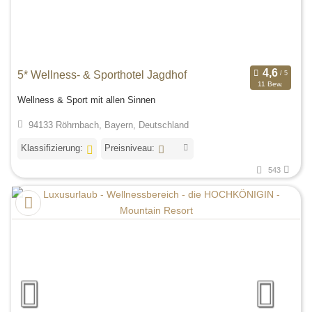
5* Wellness- & Sporthotel Jagdhof
11 Bew.
Wellness & Sport mit allen Sinnen
94133 Röhrnbach, Bayern, Deutschland
Klassifizierung:
Preisniveau:
543