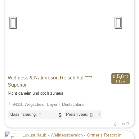
Wellness & Naturresort Reischlhof ****
3 Bew.
Superior
Nicht daheim und doch zuhaus
94110 Wegscheid, Bayern, Deutschland
Klassifizierung:
Preisniveau:
513