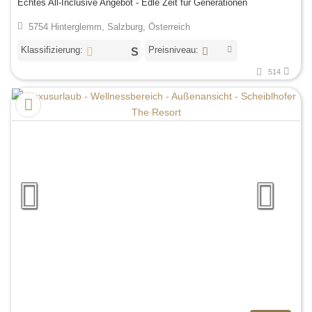
Echtes All-Inclusive Angebot - Edle Zeit für Generationen
5754 Hinterglemm, Salzburg, Österreich
Klassifizierung:
Preisniveau:
514