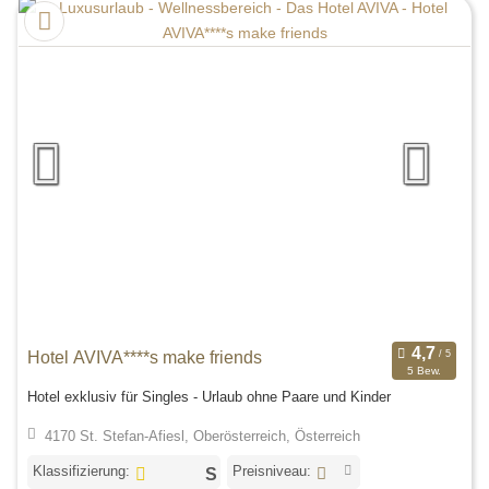
Hotel AVIVA****s make friends
5 Bew.
Hotel exklusiv für Singles - Urlaub ohne Paare und Kinder
4170 St. Stefan-Afiesl, Oberösterreich, Österreich
Klassifizierung:
Preisniveau: