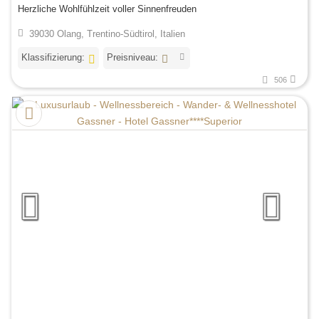
Herzliche Wohlfühlzeit voller Sinnenfreuden
39030 Olang, Trentino-Südtirol, Italien
Klassifizierung:
Preisniveau:
506