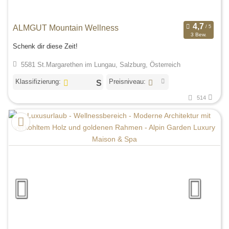
ALMGUT Mountain Wellness
3 Bew.
Schenk dir diese Zeit!
5581 St.Margarethen im Lungau, Salzburg, Österreich
Klassifizierung:
Preisniveau:
514