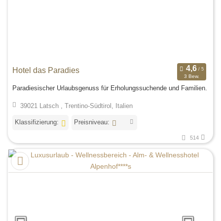
Hotel das Paradies
3 Bew.
Paradiesischer Urlaubsgenuss für Erholungssuchende und Familien.
39021 Latsch , Trentino-Südtirol, Italien
Klassifizierung:
Preisniveau:
514