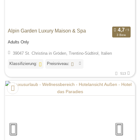
Alpin Garden Luxury Maison & Spa
3 Bew.
Adults Only
39047 St. Christina in Gröden, Trentino-Südtirol, Italien
Klassifizierung:
Preisniveau:
513