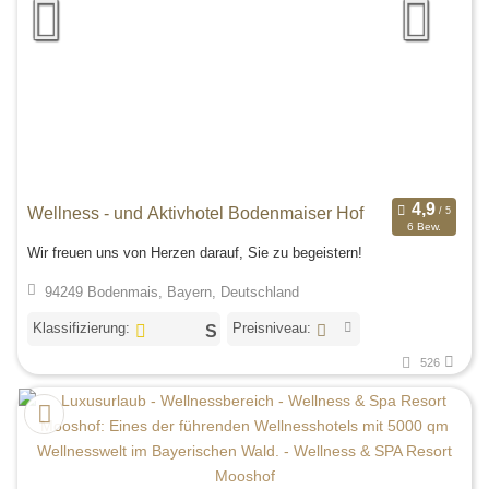
Wellness - und Aktivhotel Bodenmaiser Hof
6 Bew.
Wir freuen uns von Herzen darauf, Sie zu begeistern!
94249 Bodenmais, Bayern, Deutschland
Klassifizierung:
Preisniveau:
526