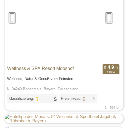
Wellness & SPA Resort Mooshof
6 Bew.
Wellness, Natur & Genuß vom Feinsten
94249 Bodenmais, Bayern, Deutschland
Klassifizierung:
Preisniveau:
526