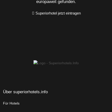
europaweit gefunden.
Superiorhotel jetzt eintragen
Über superiorhotels.info
Für Hotels