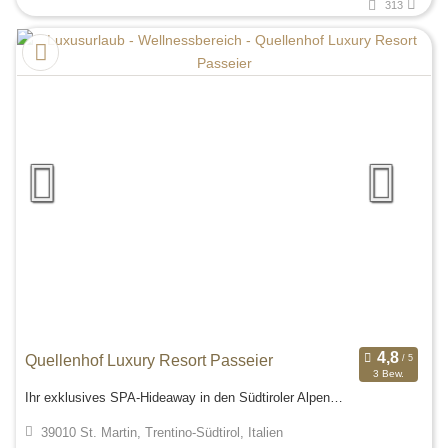
313
Quellenhof Luxury Resort Passeier
3 Bew.
Ihr exklusives SPA-Hideaway in den Südtiroler Alpen…
39010 St. Martin, Trentino-Südtirol, Italien