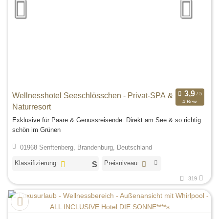
Wellnesshotel Seeschlösschen - Privat-SPA &
4 Bew.
Naturresort
Exklusive für Paare & Genussreisende. Direkt am See & so richtig
schön im Grünen
01968 Senftenberg, Brandenburg, Deutschland
Klassifizierung:
Preisniveau:
319