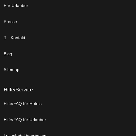
Für Urlauber
Presse
Kontakt
Blog
Sitemap
Hilfe/Service
Hilfe/FAQ für Hotels
Hilfe/FAQ für Urlauber
Luxushotel bearbeiten