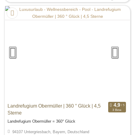
Landrefugium Obermüller | 360 ° Glück | 4,5
3 Bew.
Sterne
Landrefugium Obermüller = 360° Glück
94107 Untergriesbach, Bayern, Deutschland