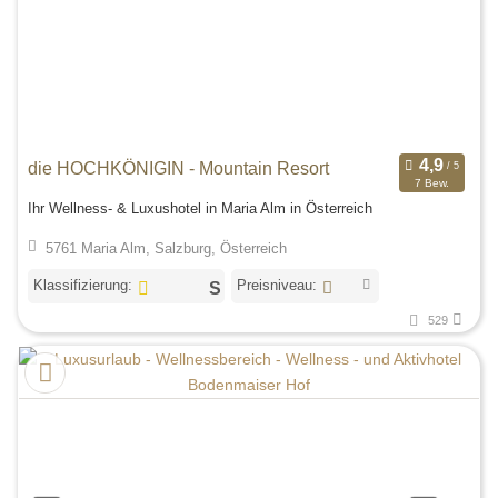
die HOCHKÖNIGIN - Mountain Resort
7 Bew.
Ihr Wellness- & Luxushotel in Maria Alm in Österreich
5761 Maria Alm, Salzburg, Österreich
Klassifizierung:
Preisniveau:
529