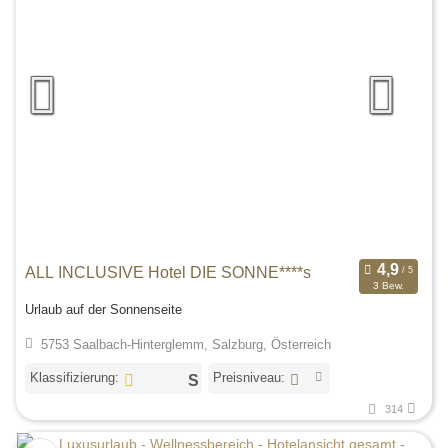
ALL INCLUSIVE Hotel DIE SONNE****s
3 Bew.
Urlaub auf der Sonnenseite
5753 Saalbach-Hinterglemm, Salzburg, Österreich
Klassifizierung:
Preisniveau:
314