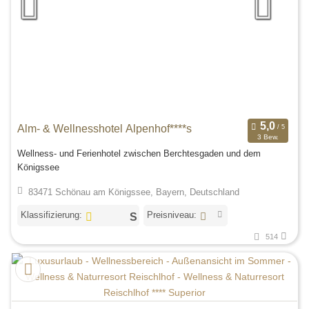
Alm- & Wellnesshotel Alpenhof****s
3 Bew.
Wellness- und Ferienhotel zwischen Berchtesgaden und dem
Königssee
83471 Schönau am Königssee, Bayern, Deutschland
Klassifizierung:
Preisniveau:
514