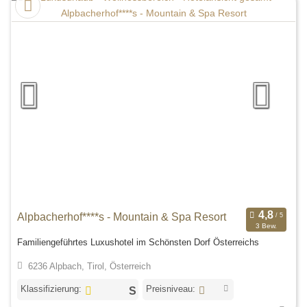
Alpbacherhof****s - Mountain & Spa Resort
3 Bew.
Familiengeführtes Luxushotel im Schönsten Dorf Österreichs
6236 Alpbach, Tirol, Österreich
Klassifizierung:
Preisniveau: