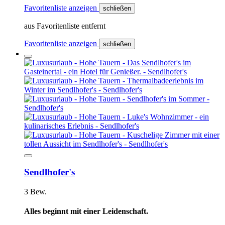
Favoritenliste anzeigen
schließen
aus Favoritenliste entfernt
Favoritenliste anzeigen
schließen
Sendlhofer's
3 Bew.
Alles beginnt mit einer Leidenschaft.