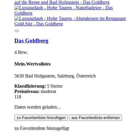
Das Goldberg
4 Bew.
Mein.Wertvollstes
5630 Bad Hofgastein, Salzburg, Österreich
Klassifizierung:
5 Sterne
Preisniveau:
moderat
118
Daten werden geladen...
zu Favoritenliste hinzufügen
aus Favoritenliste entfernen
zu Favoritenliste hinzugefügt