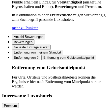
Punkte erhält ein Eintrag für
Vollständigkeit
(ausgefüllte
Eigenschaften und Bilder),
Bewertungen
und
Premium
.
In Kombination mit der
Freitextsuche
zeigen wir vorrangig
zum Suchbegriff passende Luxushotels.
mehr zu Punkten
Anzahl Bewertungen
Bewertungen
Neueste Einträge zuerst
Entfernung von meinem Standort
Entfernung von ?
Entfernung vom Gebietsmittelpunkt
Entfernung vom Gebietsmittelpunkt
Für Orte, Ortsteile und Postleitzahlgebiete können die
Ergebnisse hier nach Entfernung vom Mittelpunkt sortiert
werden.
Interessante Luxushotels
Premium