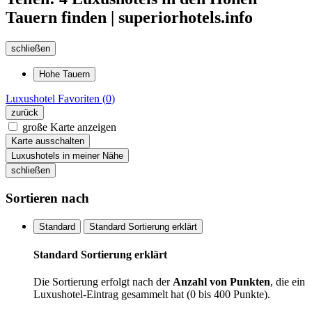
Tauern finden | superiorhotels.info
schließen
Hohe Tauern
Luxushotel
Favoriten (
0
)
zurück
große Karte anzeigen
Karte ausschalten
Luxushotels in meiner Nähe
schließen
Sortieren nach
Standard
Standard Sortierung erklärt
Standard Sortierung erklärt
Die Sortierung erfolgt nach der
Anzahl von Punkten
, die ein
Luxushotel-Eintrag gesammelt hat (0 bis 400 Punkte).