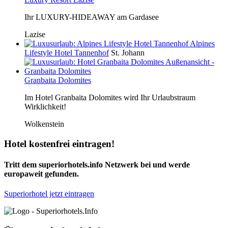
Ihr LUXURY-HIDEAWAY am Gardasee
Lazise
Alpines
Lifestyle Hotel Tannenhof
St. Johann
Granbaita Dolomites
Im Hotel Granbaita Dolomites wird Ihr Urlaubstraum
Wirklichkeit!
Wolkenstein
Hotel kostenfrei eintragen!
Tritt dem superiorhotels.info Netzwerk bei und werde
europaweit gefunden.
Superiorhotel jetzt eintragen