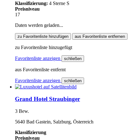
Klassifizierung:
4 Sterne S
Preisniveau
17
Daten werden geladen...
zu Favoritenliste hinzufügen
aus Favoritenliste entfernen
zu Favoritenliste hinzugefügt
Favoritenliste anzeigen
schließen
aus Favoritenliste entfernt
Favoritenliste anzeigen
schließen
Grand Hotel Straubinger
3 Bew.
5640 Bad Gastein, Salzburg, Österreich
Klassifizierung
Preisniveau