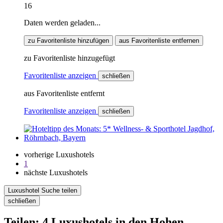
16
Daten werden geladen...
zu Favoritenliste hinzufügen
aus Favoritenliste entfernen
zu Favoritenliste hinzugefügt
Favoritenliste anzeigen
schließen
aus Favoritenliste entfernt
Favoritenliste anzeigen
schließen
vorherige Luxushotels
1
nächste Luxushotels
Luxushotel Suche teilen
schließen
Teilen: 4 Luxushotels in den Hohen