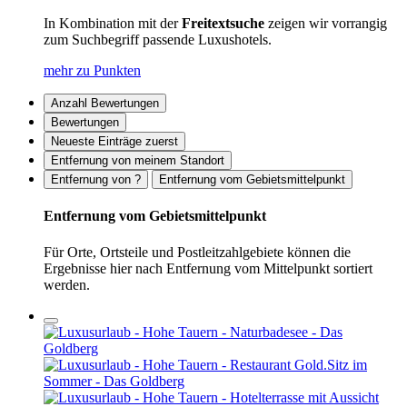
In Kombination mit der
Freitextsuche
zeigen wir vorrangig
zum Suchbegriff passende Luxushotels.
mehr zu Punkten
Anzahl Bewertungen
Bewertungen
Neueste Einträge zuerst
Entfernung von meinem Standort
Entfernung von ?
Entfernung vom Gebietsmittelpunkt
Entfernung vom Gebietsmittelpunkt
Für Orte, Ortsteile und Postleitzahlgebiete können die
Ergebnisse hier nach Entfernung vom Mittelpunkt sortiert
werden.