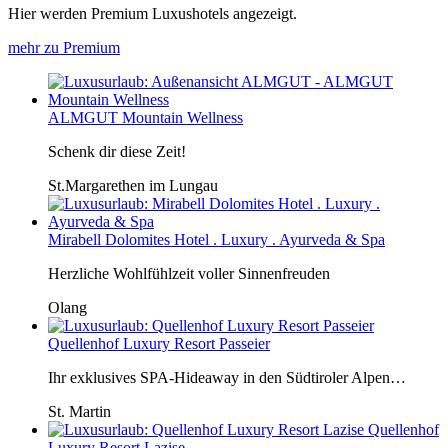
Hier werden Premium Luxushotels angezeigt.
mehr zu Premium
ALMGUT Mountain Wellness
Schenk dir diese Zeit!
St.Margarethen im Lungau
Mirabell Dolomites Hotel . Luxury . Ayurveda & Spa
Herzliche Wohlfühlzeit voller Sinnenfreuden
Olang
Quellenhof Luxury Resort Passeier
Ihr exklusives SPA-Hideaway in den Südtiroler Alpen…
St. Martin
Quellenhof
Luxury Resort Lazise