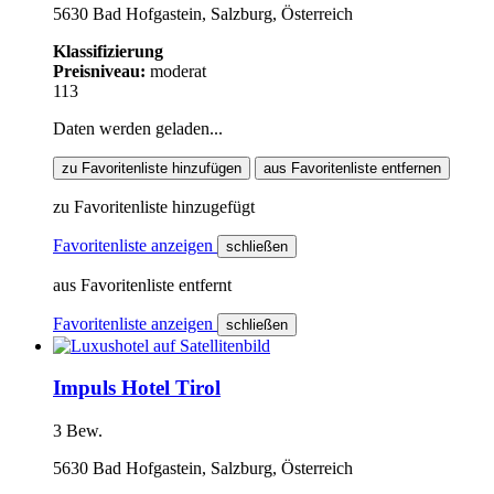
5630 Bad Hofgastein, Salzburg, Österreich
Klassifizierung
Preisniveau:
moderat
113
Daten werden geladen...
zu Favoritenliste hinzufügen
aus Favoritenliste entfernen
zu Favoritenliste hinzugefügt
Favoritenliste anzeigen
schließen
aus Favoritenliste entfernt
Favoritenliste anzeigen
schließen
Impuls Hotel Tirol
3 Bew.
5630 Bad Hofgastein, Salzburg, Österreich