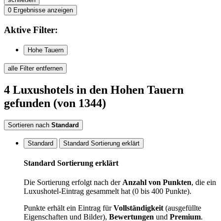
0
Ergebnisse anzeigen
Aktive
Filter:
Hohe Tauern
alle Filter entfernen
4
Luxushotels
in den Hohen Tauern
gefunden
(von 1344)
Sortieren nach
Standard
Standard
Standard Sortierung erklärt
Standard Sortierung erklärt
Die Sortierung erfolgt nach der
Anzahl von Punkten
, die ein
Luxushotel-Eintrag gesammelt hat (0 bis 400 Punkte).
Punkte erhält ein Eintrag für
Vollständigkeit
(ausgefüllte
Eigenschaften und Bilder),
Bewertungen
und
Premium
.