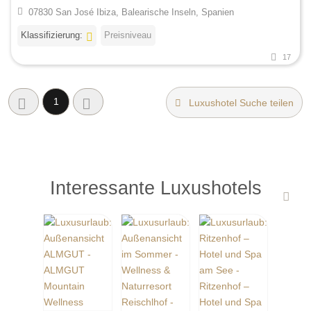
07830 San José Ibiza, Balearische Inseln, Spanien
Klassifizierung:
Preisniveau
17
1
Luxushotel Suche teilen
Interessante Luxushotels