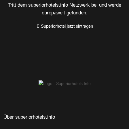
Tritt dem superiorhotels.info Netzwerk bei und werde
europaweit gefunden.
Superiorhotel jetzt eintragen
Über superiorhotels.info