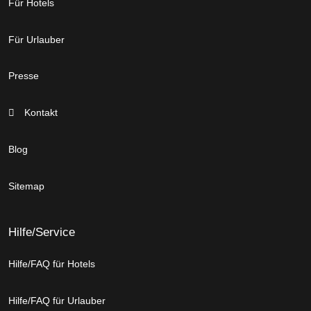
Für Hotels
Für Urlauber
Presse
Kontakt
Blog
Sitemap
Hilfe/Service
Hilfe/FAQ für Hotels
Hilfe/FAQ für Urlauber