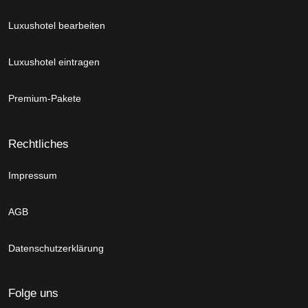
Luxushotel bearbeiten
Luxushotel eintragen
Premium-Pakete
Rechtliches
Impressum
AGB
Datenschutzerklärung
Folge uns